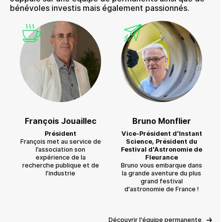
bénévoles investis mais également passionnés.
François Jouaillec
Bruno Monflier
Président
Vice-Président d'Instant
François met au service de
Science, Président du
l’association son
Festival d'Astronomie de
expérience de la
Fleurance
recherche publique et de
Bruno vous embarque dans
l’industrie
la grande aventure du plus
grand festival
d'astronomie de France !
Découvrir l'équipe permanente