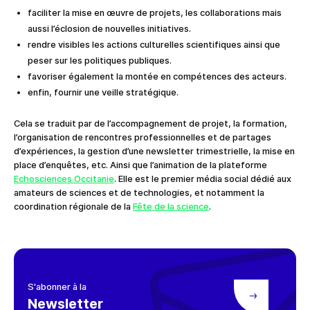
faciliter la mise en œuvre de projets, les collaborations mais
aussi l’éclosion de nouvelles initiatives.
rendre visibles les actions culturelles scientifiques ainsi que
peser sur les politiques publiques.
favoriser également la montée en compétences des acteurs.
enfin, fournir une veille stratégique.
Cela se traduit par de l’accompagnement de projet, la formation,
l’organisation de rencontres professionnelles et de partages
d’expériences, la gestion d’une newsletter trimestrielle, la mise en
place d’enquêtes, etc. Ainsi que l’animation de la plateforme
Echosciences Occitanie
. Elle est le premier média social dédié aux
amateurs de sciences et de technologies, et notamment la
coordination régionale de la
Fête de la science
.
S'abonner à la
Newsletter