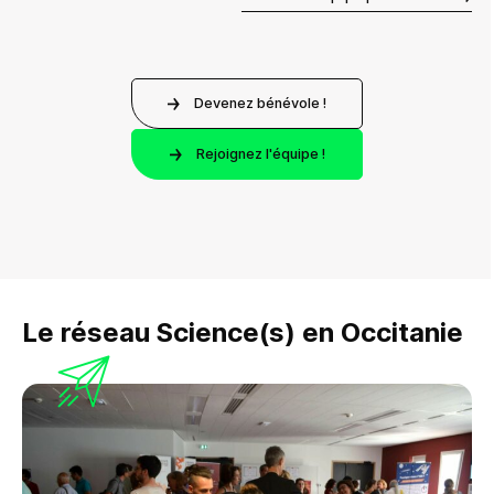
Devenez bénévole !
Rejoignez l'équipe !
Le réseau Science(s) en Occitanie