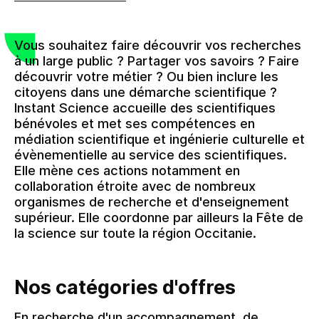
Vous souhaitez faire découvrir vos recherches
à un large public ? Partager vos savoirs ? Faire
découvrir votre métier ? Ou bien inclure les
citoyens dans une démarche scientifique ?
Instant Science accueille des scientifiques
bénévoles et met ses compétences en
médiation scientifique et ingénierie culturelle et
évènementielle au service des scientifiques.
Elle mène ces actions notamment en
collaboration étroite avec de nombreux
organismes de recherche et d'enseignement
supérieur. Elle coordonne par ailleurs la Fête de
la science sur toute la région Occitanie.
Nos catégories d'offres
En recherche d'un accompagnement, de