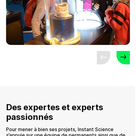
Des expertes et experts
passionnés
Pour mener à bien ses projets, Instant Science
s’appuie sur une équipe de permanents ainsi que de