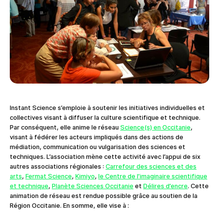
Instant Science s’emploie à soutenir les initiatives individuelles et
collectives visant à diffuser la culture scientifique et technique.
Par conséquent, elle anime le réseau
Science(s) en Occitanie
,
visant à fédérer les acteurs impliqués dans des actions de
médiation, communication ou vulgarisation des sciences et
techniques. L’association mène cette activité avec l’appui de six
autres associations régionales :
Carrefour des sciences et des
arts
,
Fermat Science
,
Kimiyo
,
le Centre de l’imaginaire scientifique
et technique
,
Planète Sciences Occitanie
et
Délires d’encre
. Cette
animation de réseau est rendue possible grâce au soutien de la
Région Occitanie. En somme, elle vise à :