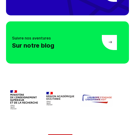
Suivre nos aventures
Sur notre blog