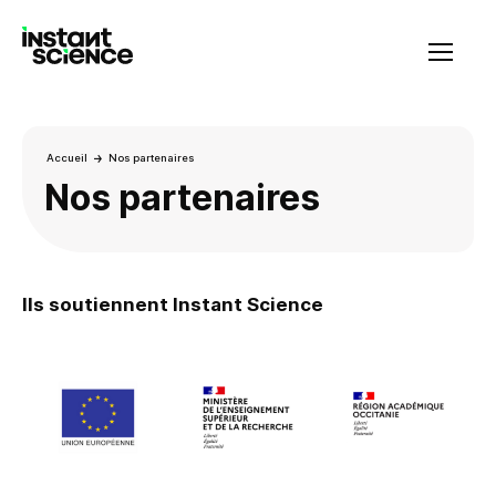
Instant Science
Accueil
Nos partenaires
Nos partenaires
Ils soutiennent Instant Science