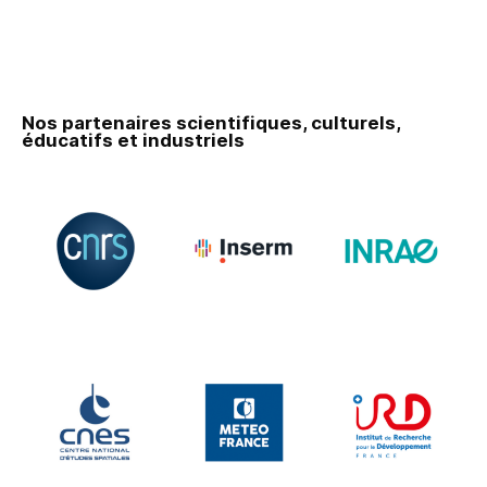
Nos partenaires scientifiques, culturels,
éducatifs et industriels