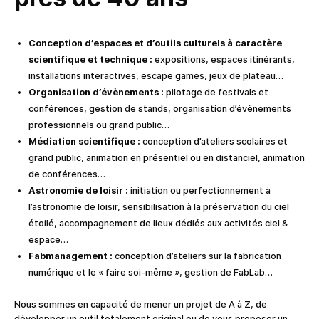
Conception d’espaces et d’outils culturels à caractère
scientifique et technique :
expositions, espaces itinérants,
installations interactives, escape games, jeux de plateau…
Organisation d’évènements :
pilotage de festivals et
conférences, gestion de stands, organisation d’évènements
professionnels ou grand public…
Médiation scientifique :
conception d’ateliers scolaires et
grand public, animation en présentiel ou en distanciel, animation
de conférences…
Astronomie de loisir :
initiation ou perfectionnement à
l’astronomie de loisir, sensibilisation à la préservation du ciel
étoilé, accompagnement de lieux dédiés aux activités ciel &
espace…
Fabmanagement :
conception d’ateliers sur la fabrication
numérique et le « faire soi-même », gestion de FabLab…
Nous sommes en capacité de mener un projet de A à Z, de
développer un outil totalement original ou de vous proposer un