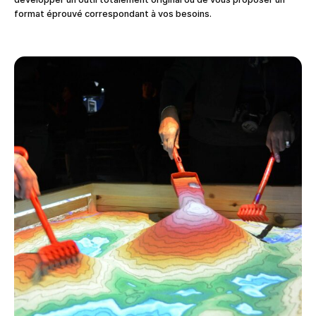
format éprouvé correspondant à vos besoins.