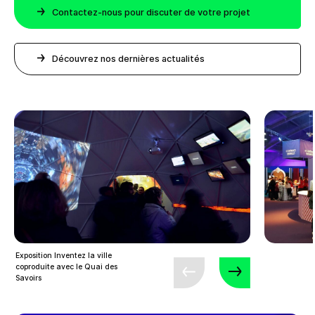
Contactez-nous pour discuter de votre projet
Découvrez nos dernières actualités
Exposition Inventez la ville
coproduite avec le Quai des
Savoirs