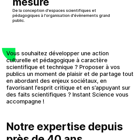
mesure
De la conception d'espaces scientifiques et
pédagogiques à l'organisation d'évènements grand
public.
Vous souhaitez développer une action
culturelle et pédagogique à caractère
scientifique et technique ? Proposer à vos
publics un moment de plaisir et de partage tout
en abordant des enjeux sociétaux, en
favorisant l’esprit critique et en s’appuyant sur
des faits scientifiques ? Instant Science vous
accompagne !
Notre expertise depuis
près de 40 ans