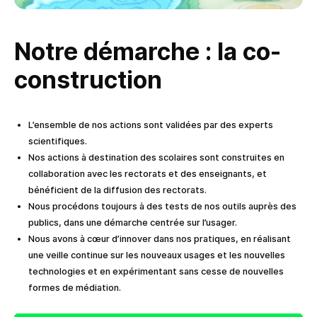
Notre démarche : la co-
construction
L’ensemble de nos actions sont validées par des experts
scientifiques.
Nos actions à destination des scolaires sont construites en
collaboration avec les rectorats et des enseignants, et
bénéficient de la diffusion des rectorats.
Nous procédons toujours à des tests de nos outils auprès des
publics, dans une démarche centrée sur l’usager.
Nous avons à cœur d’innover dans nos pratiques, en réalisant
une veille continue sur les nouveaux usages et les nouvelles
technologies et en expérimentant sans cesse de nouvelles
formes de médiation.