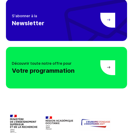
S'abonner à la
Newsletter
Découvrir toute notre offre pour
Votre programmation