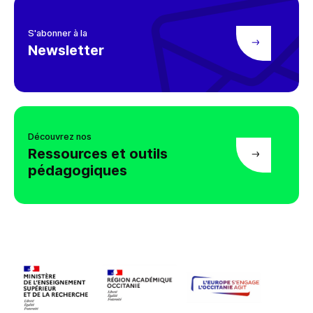
S'abonner à la
Newsletter
Découvrez nos
Ressources et outils
pédagogiques