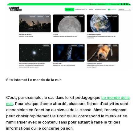
Site internet Le monde de la nuit
C’est, par exemple, le cas dans le kit pédagogique
Le monde de la
nuit
. Pour chaque thème abordé, plusieurs fiches d’activités sont
disponibles en fonction du niveau de la classe. Ainsi, l’enseignant
peut choisir rapidement le tiroir qui lui correspond le mieux et se
familiariser avec le contenu sans pour autant à faire le tri des
informations qui le concerne ou non.