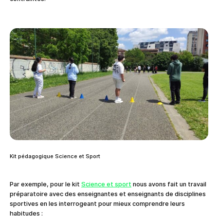
Kit pédagogique Science et Sport
Par exemple, pour le kit
Science et sport
nous avons fait un travail
préparatoire avec des enseignantes et enseignants de disciplines
sportives en les interrogeant pour mieux comprendre leurs
habitudes :