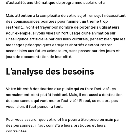
d’actualité, une thématique du programme scolaire etc.
Mais attention à la complexité de votre sujet : un sujet nécessitant
des connaissances pointues pour l’animer, un thème trop
restreint… vont effrayer bon nombre de potentiels utilisateurs.
Pour exemple, si vous visez un fort usage d’une animation sur
l’intelligence artificielle par des lieux culturels, pensez bien que les
messages pédagogiques et sujets abordés devront rester
accessibles aux futurs animateurs, sans passer par des jours et
jours de documentation de leur côté.
L’analyse des besoins
Votre kit est à destination d’un public qui va faire l’activité, ça
normalement c’est plutôt habituel. Mais, il est aussi à destination
des personnes qui vont mener l’activité ! Eh oui, ce ne sera pas
vous, alors il faut penser à tout.
Pour vous assurer que votre offre pourra être prise en main par
des personnes, il faut connaître leurs pratiques et leurs
contraintes.