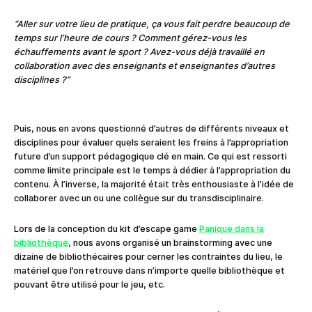
“Aller sur votre lieu de pratique, ça vous fait perdre beaucoup de
temps sur l’heure de cours ? Comment gérez-vous les
échauffements avant le sport ? Avez-vous déjà travaillé en
collaboration avec des
enseignants et enseignantes d’autres
disciplines ?”
Puis, nous en avons questionné d’autres de différents niveaux et
disciplines pour évaluer quels seraient les freins à l’appropriation
future d’un support pédagogique clé en main. Ce qui est ressorti
comme limite principale est le temps à dédier à l’appropriation du
contenu. À l’inverse, la majorité était très enthousiaste à l’idée de
collaborer avec un ou une collègue sur du transdisciplinaire.
Lors de la conception du kit d’escape game
Panique dans la
bibliothèque
, nous avons organisé un brainstorming avec une
dizaine de bibliothécaires pour cerner les contraintes du lieu, le
matériel que l’on retrouve dans n’importe quelle bibliothèque et
pouvant être utilisé pour le jeu, etc.