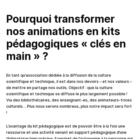
Pourquoi transformer
nos animations en kits
pédagogiques « clés en
main » ?
En tant qu’association dédiée à la diffusion de la culture
scientifique et technique, il est dans nos devoirs – et nos valeurs –
de mettre en partage nos outils. Objectif : que la culture
scientifique et technique se diffuse le plus largement possible !
Via des bibliothécaires, des enseignant-es, des animateurs-trices
culturels… Plus nous serons nombreux, plus notre impact sera fort
!
L’avantage du kit pédagogique est de pouvoir être à la fois une
ressource et une activité venant en support pédagogique d’une
thématique bien précise. Il permet de l’autonomie à la personne qui