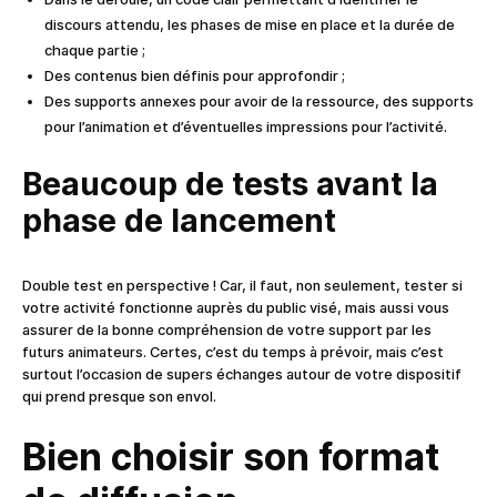
discours attendu, les phases de mise en place et la durée de
chaque partie ;
Des contenus bien définis pour approfondir ;
Des supports annexes pour avoir de la ressource, des supports
pour l’animation et d’éventuelles impressions pour l’activité.
Beaucoup de tests avant la
phase de lancement
Double test en perspective ! Car, il faut, non seulement, tester si
votre activité fonctionne auprès du public visé, mais aussi vous
assurer de la bonne compréhension de votre support par les
futurs animateurs. Certes, c’est du temps à prévoir, mais c’est
surtout l’occasion de supers échanges autour de votre dispositif
qui prend presque son envol.
Bien choisir son format