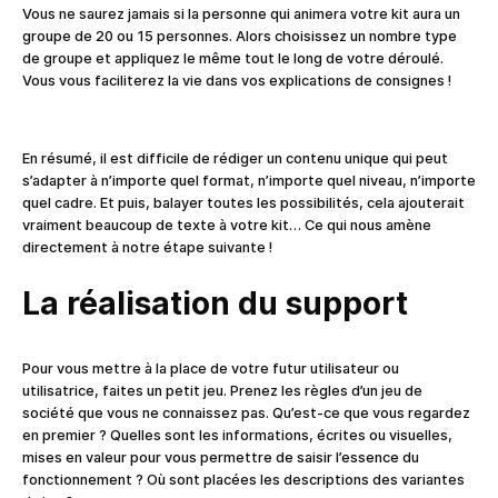
Vous ne saurez jamais si la personne qui animera votre kit aura un
groupe de 20 ou 15 personnes. Alors choisissez un nombre type
de groupe et appliquez le même tout le long de votre déroulé.
Vous vous faciliterez la vie dans vos explications de consignes !
En résumé, il est difficile de rédiger un contenu unique qui peut
s’adapter à n’importe quel format, n’importe quel niveau, n’importe
quel cadre. Et puis, balayer toutes les possibilités, cela ajouterait
vraiment beaucoup de texte à votre kit… Ce qui nous amène
directement à notre étape suivante !
La réalisation du support
Pour vous mettre à la place de votre futur utilisateur ou
utilisatrice, faites un petit jeu. Prenez les règles d’un jeu de
société que vous ne connaissez pas. Qu’est-ce que vous regardez
en premier ? Quelles sont les informations, écrites ou visuelles,
mises en valeur pour vous permettre de saisir l’essence du
fonctionnement ? Où sont placées les descriptions des variantes