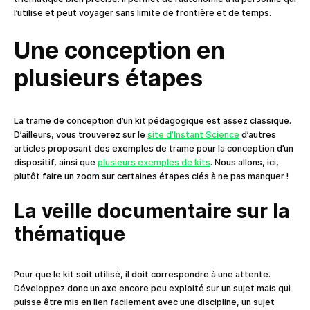
l’utilise et peut voyager sans limite de frontière et de temps.
Une conception en
plusieurs étapes
La trame de conception d’un kit pédagogique est assez classique.
D’ailleurs, vous trouverez sur le
site d’Instant Science
d’autres
articles proposant des exemples de trame pour la conception d’un
dispositif, ainsi que
plusieurs exemples de kits
. Nous allons, ici,
plutôt faire un zoom sur certaines étapes clés à ne pas manquer !
La veille documentaire sur la
thématique
Pour que le kit soit utilisé, il doit correspondre à une attente.
Développez donc un axe encore peu exploité sur un sujet mais qui
puisse être mis en lien facilement avec une discipline, un sujet