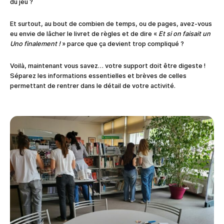
du jeu ?
Et surtout, au bout de combien de temps, ou de pages, avez-vous
eu envie de lâcher le livret de règles et de dire «
Et si on faisait un
Uno finalement !
» parce que ça devient trop compliqué ?
Voilà, maintenant vous savez… votre support doit être digeste !
Séparez les informations essentielles et brèves de celles
permettant de rentrer dans le détail de votre activité.