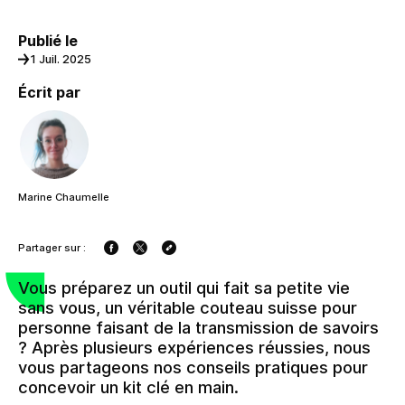
Publié le
1 Juil. 2025
Écrit par
Marine Chaumelle
Partager sur :
Vous préparez un outil qui fait sa petite vie
sans vous, un véritable couteau suisse pour
personne faisant de la transmission de savoirs
? Après plusieurs expériences réussies, nous
vous partageons nos conseils pratiques pour
concevoir un kit clé en main.