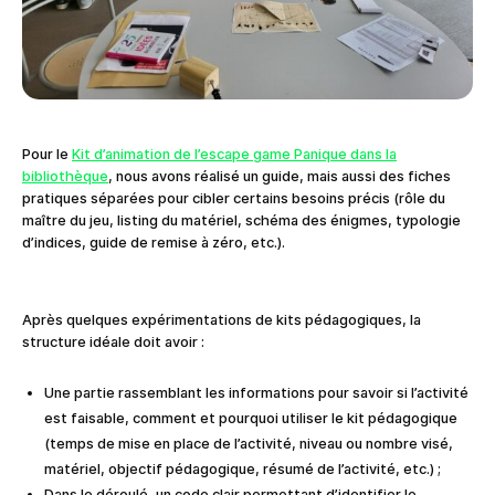
Pour le
Kit d’animation de l’escape game Panique dans la
bibliothèque
, nous avons réalisé un guide, mais aussi des fiches
pratiques séparées pour cibler certains besoins précis (rôle du
maître du jeu, listing du matériel, schéma des énigmes, typologie
d’indices, guide de remise à zéro, etc.).
Après quelques expérimentations de kits pédagogiques, la
structure idéale doit avoir :
Une partie rassemblant les informations pour savoir si l’activité
est faisable, comment et pourquoi utiliser le kit pédagogique
(temps de mise en place de l’activité, niveau ou nombre visé,
matériel, objectif pédagogique, résumé de l’activité, etc.) ;
Dans le déroulé, un code clair permettant d’identifier le