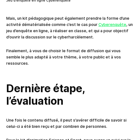
Jeu d’enquête en ligne Cyberenquête
Mais, un kit pédagogique peut également prendre la forme d’une
activité dématérialisée comme c’est le cas pour
Cyberenquête
, un
jeu d’enquête en ligne, à réaliser en classe, et qui a pour objectif
d’ouvrir la discussion sur le cyberharcèlement.
Finalement, à vous de choisir le format de diffusion qui vous
semble le plus adapté à votre thème, à votre public et à vos
ressources.
Dernière étape,
l’évaluation
Une fois le contenu diffusé, il peut s’avérer difficile de savoir si
celui-ci a été bien reçu et par combien de personnes.