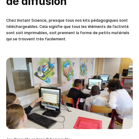
de diffusion
Chez Instant Science, presque tous nos kits pédagogiques sont
téléchargeables. Cela signifie que tous les éléments de l’activité
sont soit imprimables, soit prennent la forme de petits matériels
qui se trouvent très facilement.