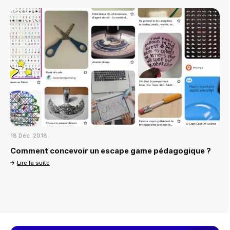
18 Déc. 2018
Comment concevoir un escape game pédagogique ?
Lire la suite