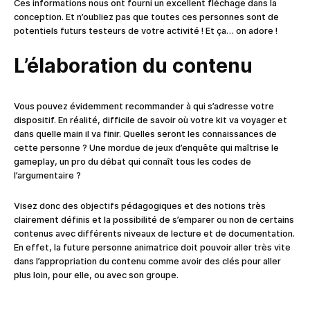
Ces informations nous ont fourni un excellent fléchage dans la
conception. Et n’oubliez pas que toutes ces personnes sont de
potentiels futurs testeurs de votre activité ! Et ça… on adore !
L’élaboration du contenu
Vous pouvez évidemment recommander à qui s’adresse votre
dispositif. En réalité, difficile de savoir où votre kit va voyager et
dans quelle main il va finir. Quelles seront les connaissances de
cette personne ? Une mordue de jeux d’enquête qui maîtrise le
gameplay, un pro du débat qui connaît tous les codes de
l’argumentaire ?
Visez donc des objectifs pédagogiques et des notions très
clairement définis et la possibilité de s’emparer ou non de certains
contenus avec différents niveaux de lecture et de documentation.
En effet, la future personne animatrice doit pouvoir aller très vite
dans l’appropriation du contenu comme avoir des clés pour aller
plus loin, pour elle, ou avec son groupe.