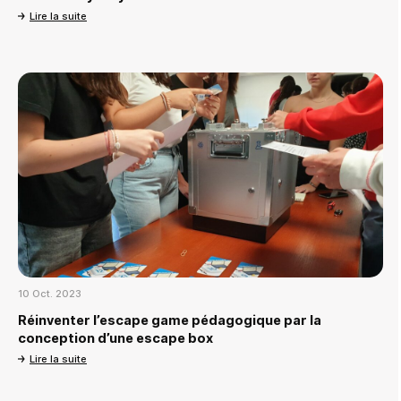
Lire la suite
10 Oct. 2023
Réinventer l’escape game pédagogique par la
conception d’une escape box
Lire la suite