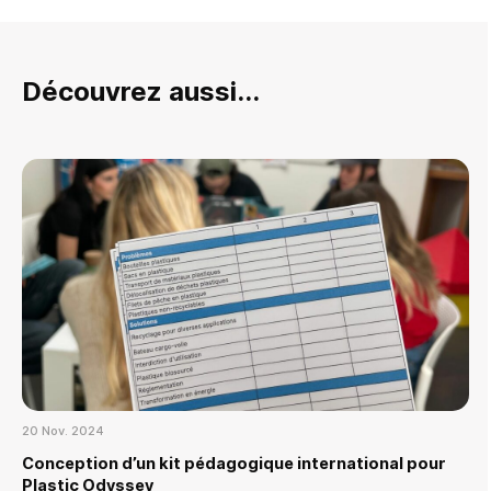
Découvrez aussi...
20 Nov. 2024
Conception d’un kit pédagogique international pour
Plastic Odyssey