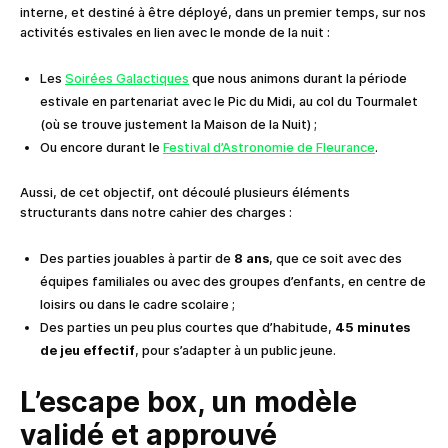
interne, et destiné à être déployé, dans un premier temps, sur nos
activités estivales en lien avec le monde de la nuit :
Les
Soirées Galactiques
que nous animons durant la période
estivale en partenariat avec le Pic du Midi, au col du Tourmalet
(où se trouve justement la Maison de la Nuit) ;
Ou encore durant le
Festival d’Astronomie de Fleurance
.
Aussi, de cet objectif, ont découlé plusieurs éléments
structurants dans notre cahier des charges :
Des parties jouables à partir de
8 ans
, que ce soit avec des
équipes familiales ou avec des groupes d’enfants, en centre de
loisirs ou dans le cadre scolaire ;
Des parties un peu plus courtes que d’habitude,
45 minutes
de jeu effectif
, pour s’adapter à un public jeune.
L’escape box, un modèle
validé et approuvé