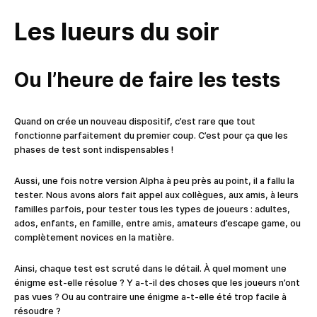
Les lueurs du soir
Ou l’heure de faire les tests
Quand on crée un nouveau dispositif, c’est rare que tout
fonctionne parfaitement du premier coup. C’est pour ça que les
phases de test sont indispensables !
Aussi, une fois notre version Alpha à peu près au point, il a fallu la
tester. Nous avons alors fait appel aux collègues, aux amis, à leurs
familles parfois, pour tester tous les types de joueurs : adultes,
ados, enfants, en famille, entre amis, amateurs d’escape game, ou
complètement novices en la matière.
Ainsi, chaque test est scruté dans le détail. À quel moment une
énigme est-elle résolue ? Y a-t-il des choses que les joueurs n’ont
pas vues ? Ou au contraire une énigme a-t-elle été trop facile à
résoudre ?