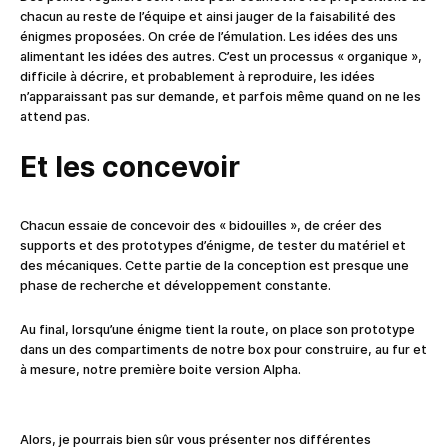
chacun au reste de l’équipe et ainsi jauger de la faisabilité des
énigmes proposées. On crée de l’émulation. Les idées des uns
alimentant les idées des autres. C’est un processus « organique »,
difficile à décrire, et probablement à reproduire, les idées
n’apparaissant pas sur demande, et parfois même quand on ne les
attend pas.
Et les concevoir
Chacun essaie de concevoir des « bidouilles », de créer des
supports et des prototypes d’énigme, de tester du matériel et
des mécaniques. Cette partie de la conception est presque une
phase de recherche et développement constante.
Au final, lorsqu’une énigme tient la route, on place son prototype
dans un des compartiments de notre box pour construire, au fur et
à mesure, notre première boite version Alpha.
Alors, je pourrais bien sûr vous présenter nos différentes