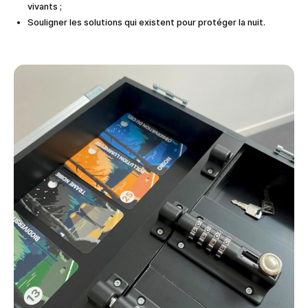
vivants ;
Souligner les solutions qui existent pour protéger la nuit.