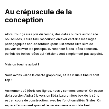
Au crépuscule de la
conception
Alors, tout ça aura pris du temps, des dates butoirs auront été
bousculées, il aura fallu raccourcir, enlever certains messages
pédagogiques non-essentiels (pour justement être sûrs de
pouvoir délivrer les principaux), renoncer à des idées bancales,
parfois de belles idées qui n’étaient tout simplement pas au point.
Mais on touche au but !
Nous avons validé la charte graphique, et les visuels finaux sont
top !
Au moment où j’écris ces lignes, nous y sommes encore ! On passe
de la version Alpha à la version Béta. La première box de la série
est en cours de construction, avec les fonctionnalités finales. On
espère fermement que cette version sera le modèle final.