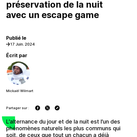
préservation de la nuit
avec un escape game
Publié le
17 Juin. 2024
Écrit par
Mickaël Wilmart
Partager sur :
L’alternance du jour et de la nuit est l’un des
phénomènes naturels les plus communs qui
soit, de ceux que tout un chacun a déjà