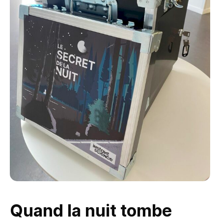
Quand la nuit tombe