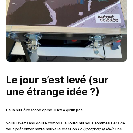
Le jour s’est levé (sur
une étrange idée ?)
De la nuit à l’escape game, il n’y a qu’un pas.
Vous l’avez sans doute compris, aujourd’hui nous sommes fiers de
vous présenter notre nouvelle création
Le Secret de la Nuit
, une