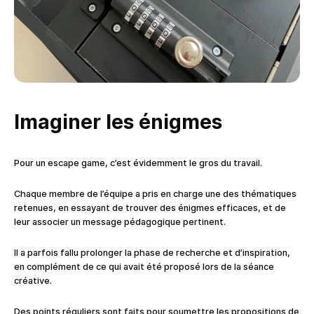
Imaginer les énigmes
Pour un escape game, c’est évidemment le gros du travail.
Chaque membre de l’équipe a pris en charge une des thématiques
retenues, en essayant de trouver des énigmes efficaces, et de
leur associer un message pédagogique pertinent.
Il a parfois fallu prolonger la phase de recherche et d’inspiration,
en complément de ce qui avait été proposé lors de la séance
créative.
Des points réguliers sont faits pour soumettre les propositions de