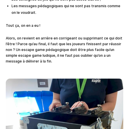
Les messages pédagogiques qui ne sont pas transmis comme
on le voudrait.
Tout ça, on en a eu !
Alors, on revient en arrière en corrigeant ou supprimant ce qui doit
l’être ! Parce qu’au final, il faut que les joueurs finissent par réussir
non ? Un escape game pédagogique doit être plus facile qu’un
simple escape game ludique, il ne faut pas oublier qu’on a un
message à délivrer à la fin.