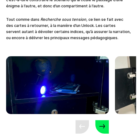
énigme à l’autre, et donc d’un compartiment à l’autre.
Tout comme dans
Recherche sous tension,
ce lien se fait avec
des cartes à retourner, à la manière d’un Unlock. Les cartes
servent autant à dévoiler certains indices, qu’à assurer la narration,
ou encore à délivrer les principaux messages pédagogiques.