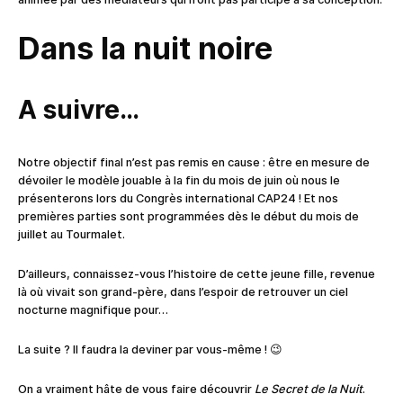
Dans la nuit noire
A suivre…
Notre objectif final n’est pas remis en cause : être en mesure de
dévoiler le modèle jouable à la fin du mois de juin où nous le
présenterons lors du Congrès international CAP24 ! Et nos
premières parties sont programmées dès le début du mois de
juillet au Tourmalet.
D’ailleurs, connaissez-vous l’histoire de cette jeune fille, revenue
là où vivait son grand-père, dans l’espoir de retrouver un ciel
nocturne magnifique pour…
La suite ? Il faudra la deviner par vous-même ! 😉
On a vraiment hâte de vous faire découvrir
Le Secret de la Nuit
.