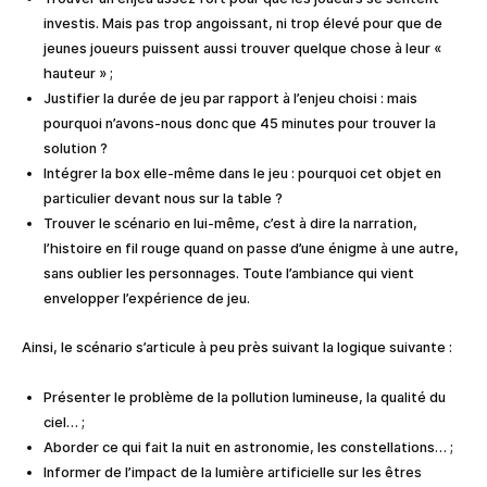
investis. Mais pas trop angoissant, ni trop élevé pour que de
jeunes joueurs puissent aussi trouver quelque chose à leur «
hauteur » ;
Justifier la durée de jeu par rapport à l’enjeu choisi : mais
pourquoi n’avons-nous donc que 45 minutes pour trouver la
solution ?
Intégrer la box elle-même dans le jeu : pourquoi cet objet en
particulier devant nous sur la table ?
Trouver le scénario en lui-même, c’est à dire la narration,
l’histoire en fil rouge quand on passe d’une énigme à une autre,
sans oublier les personnages. Toute l’ambiance qui vient
envelopper l’expérience de jeu.
Ainsi, le scénario s’articule à peu près suivant la logique suivante :
Présenter le problème de la pollution lumineuse, la qualité du
ciel… ;
Aborder ce qui fait la nuit en astronomie, les constellations… ;
Informer de l’impact de la lumière artificielle sur les êtres