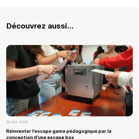
Découvrez aussi...
10 Oct. 2023
Réinventer l’escape game pédagogique par la
conception d’une escape box