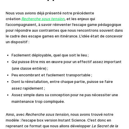
Nous vous avions déjà présenté notre précédente
création
Recherche sous tension
, et les enjeux qui
l’accompagnaient, à savoir réinventer l’escape game pédagogique
pour répondre aux contraintes que nous rencontrons souvent dans
le cadre des escape games en itinérance. L’idée était de concevoir
un dispositif :
Facilement déployable, quel que soit le lieu ;
Qui puisse être mis en œuvre pour un effectif assez important
(une classe entière) ;
Peu encombrant et facilement transportable ;
Dont la réinstallation, entre chaque partie, puisse se faire
assez rapidement ;
Assez simple dans sa conception pour ne pas nécessiter une
maintenance trop compliquée.
Ainsi, avec
Recherche sous tension
, nous avons trouvé notre
modèle : l’escape box version Instant Science. C’est donc en
reprenant ce format que nous allons développer
Le Secret de la