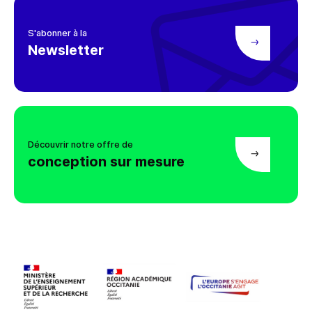
S'abonner à la
Newsletter
Découvrir notre offre de
conception sur mesure