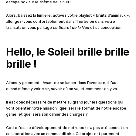
escape box sur le thème de la nuit !
Alors, baissez la lumière, activez votre playlist « bruits d’animaux »,
allongez-vous confortablement dans l’herbe ou dans votre
transat, on vous partage
Le Secret de la Nuit
et sa conception.
Hello, le Soleil brille brille
brille !
Allons-y gaiement ! Avant de se lancer dans l’aventure, il faut
quand même y voir clair, savoir où on va, et comment on y va.
Il est donc nécessaire de mettre au grand jour les questions qui
vont orienter notre mission : quel sera le format de notre escape
game, et quel sera son cahier des charges ?
Cette fois, le développement de notre box n’a pas été conduit en
collaboration avec un commanditaire. Ce projet est purement