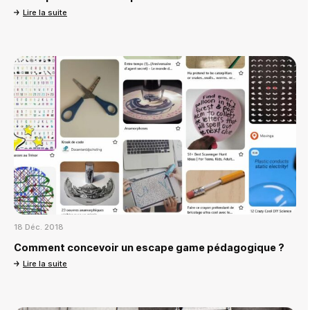
Lire la suite
18 Déc. 2018
Comment concevoir un escape game pédagogique ?
Lire la suite