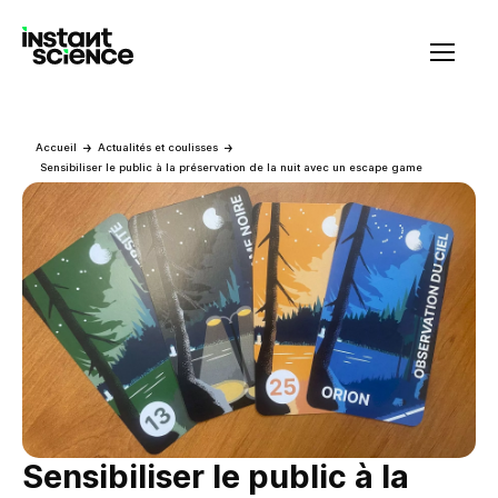
Instant Science
Accueil
Actualités et coulisses
Sensibiliser le public à la préservation de la nuit avec un escape game
Sensibiliser le public à la