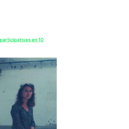
participatives en 10