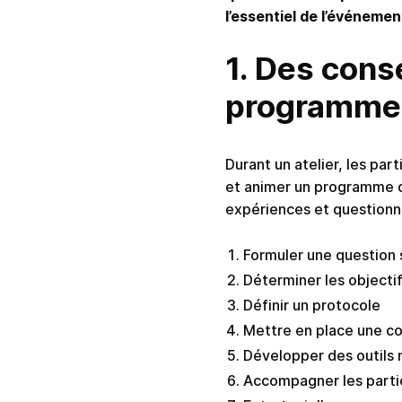
l’essentiel de l’événemen
1. Des cons
programme 
Durant un atelier, les par
et animer un programme de
expériences et questionn
Formuler une question 
Déterminer les objectif
Définir un protocole
Mettre en place une c
Développer des outils
Accompagner les parti