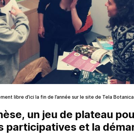
nt libre d’ici la fin de l’année sur le site de Tela Botanica
èse, un jeu de plateau pou
s participatives et la déma