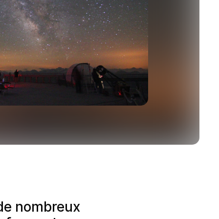
 de nombreux