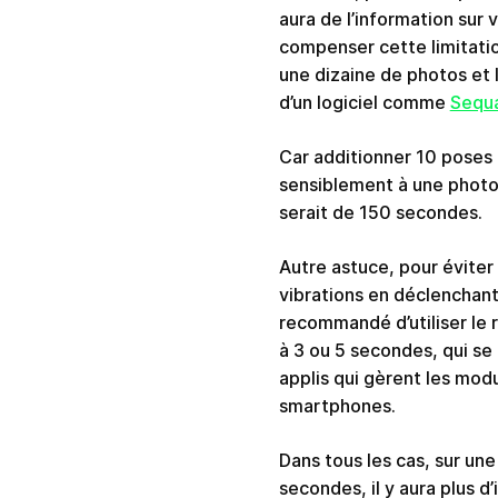
aura de l’information sur 
compenser cette limitati
une dizaine de photos et 
d’un logiciel comme
Sequ
Car additionner 10 poses
sensiblement à une photo
serait de 150 secondes.
Autre astuce, pour éviter
vibrations en déclenchant 
recommandé d’utiliser le r
à 3 ou 5 secondes, qui se
applis qui gèrent les mod
smartphones.
Dans tous les cas, sur un
secondes, il y aura plus d