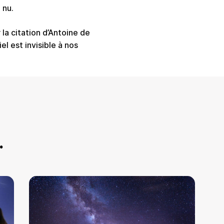
 nu.
la citation d’Antoine de
el est invisible à nos
.