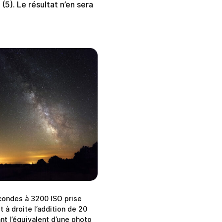
5). Le résultat n’en sera
condes à 3200 ISO prise
 à droite l’addition de 20
t l’équivalent d’une photo