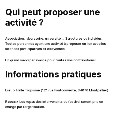
Qui peut proposer une
activité ?
Association, laboratoire, université… Structures ou individus.
Toutes personnes ayant une activité à proposer en lien avec les
sciences participatives et citoyennes.
Un grand merci par avance pour toutes vos contributions !
Informations pratiques
Lieu >
Halle Tropisme (121 rue Fontcouverte, 34070 Montpellier)
Repas >
Les repas des intervenants du festival seront pris en
charge par l’organisation.