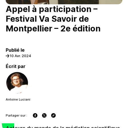
Appel à participation –
Festival Va Savoir de
Montpellier – 2e édition
Publié le
10 Avr. 2024
Écrit par
Antoine Luciani
Partager sur :