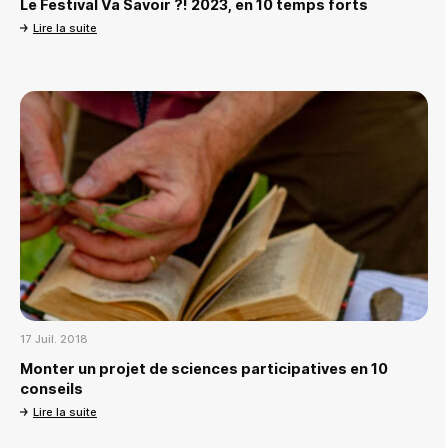
Le Festival Va Savoir ?! 2023, en 10 temps forts
Lire la suite
17 Juil. 2018
Monter un projet de sciences participatives en 10
conseils
Lire la suite