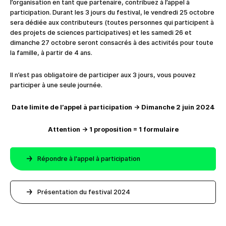
l’organisation en tant que partenaire, contribuez à l’appel à
participation. Durant les 3 jours du festival, le vendredi 25 octobre
sera dédiée aux contributeurs (toutes personnes qui participent à
des projets de sciences participatives) et les samedi 26 et
dimanche 27 octobre seront consacrés à des activités pour toute
la famille, à partir de 4 ans.
Il n’est pas obligatoire de participer aux 3 jours, vous pouvez
participer à une seule journée.
Date limite de l’appel à participation -> Dimanche 2 juin 2024
Attention -> 1 proposition = 1 formulaire
Répondre à l'appel à participation
Présentation du festival 2024