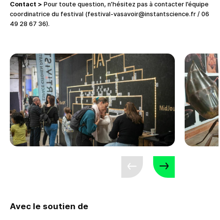
Contact >
Pour toute question, n’hésitez pas à contacter l’équipe
coordinatrice du festival (festival-vasavoir@instantscience.fr / 06
49 28 67 36).
Avec le soutien de