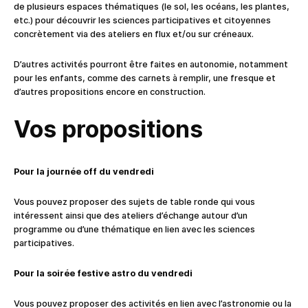
de plusieurs espaces thématiques (le sol, les océans, les plantes,
etc.) pour découvrir les sciences participatives et citoyennes
concrètement via des ateliers en flux et/ou sur créneaux.
D’autres activités pourront être faites en autonomie, notamment
pour les enfants, comme des carnets à remplir, une fresque et
d’autres propositions encore en construction.
Vos propositions
Pour la journée off du vendredi
Vous pouvez proposer des sujets de table ronde qui vous
intéressent ainsi que des ateliers d’échange autour d’un
programme ou d’une thématique en lien avec les sciences
participatives.
Pour la soirée festive astro du vendredi
Vous pouvez proposer des activités en lien avec l’astronomie ou la