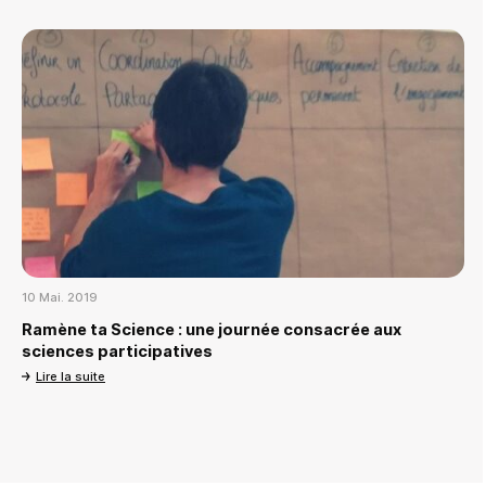
10 Mai. 2019
Ramène ta Science : une journée consacrée aux
sciences participatives
Lire la suite