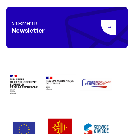
S'abonner à la
Newsletter