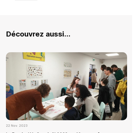
Découvrez aussi...
22 Nov. 2023