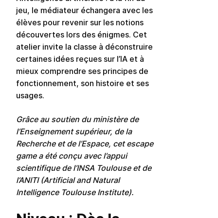
jeu, le médiateur échangera avec les
élèves pour revenir sur les notions
découvertes lors des énigmes. Cet
atelier invite la classe à déconstruire
certaines idées reçues sur l’IA et à
mieux comprendre ses principes de
fonctionnement, son histoire et ses
usages.
Grâce au soutien du ministère de
l’Enseignement supérieur, de la
Recherche et de l’Espace, cet escape
game a été conçu avec l’appui
scientifique de l’INSA Toulouse et de
l’ANITI (Artificial and Natural
Intelligence Toulouse Institute).