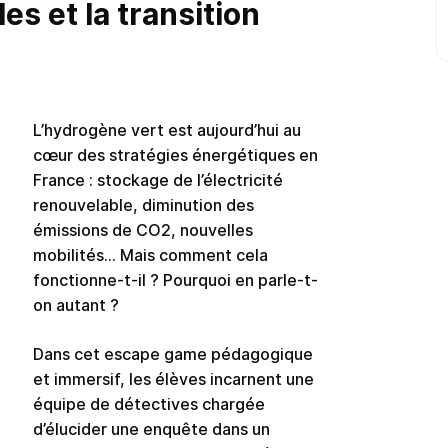
es et la transition
L’hydrogène vert est aujourd’hui au
cœur des stratégies énergétiques en
France : stockage de l’électricité
renouvelable, diminution des
émissions de CO2, nouvelles
mobilités… Mais comment cela
fonctionne-t-il ? Pourquoi en parle-t-
on autant ?
Dans cet escape game pédagogique
et immersif, les élèves incarnent une
équipe de détectives chargée
d’élucider une enquête dans un