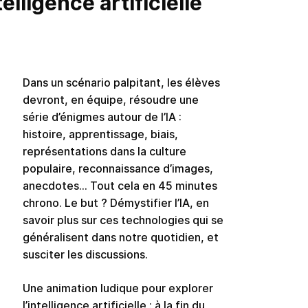
elligence artificielle
Dans un scénario palpitant, les élèves
devront, en équipe, résoudre une
série d’énigmes autour de l’IA :
histoire, apprentissage, biais,
représentations dans la culture
populaire, reconnaissance d’images,
anecdotes… Tout cela en 45 minutes
chrono. Le but ? Démystifier l’IA, en
savoir plus sur ces technologies qui se
généralisent dans notre quotidien, et
susciter les discussions.
Une animation ludique pour explorer
l’intelligence artificielle : à la fin du