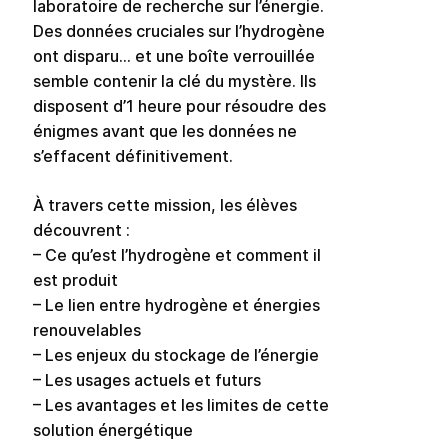
laboratoire de recherche sur l’énergie.
Des données cruciales sur l’hydrogène
ont disparu… et une boîte verrouillée
semble contenir la clé du mystère. Ils
disposent d’1 heure pour résoudre des
énigmes avant que les données ne
s’effacent définitivement.
À travers cette mission, les élèves
découvrent :
– Ce qu’est l’hydrogène et comment il
est produit
– Le lien entre hydrogène et énergies
renouvelables
– Les enjeux du stockage de l’énergie
– Les usages actuels et futurs
– Les avantages et les limites de cette
solution énergétique