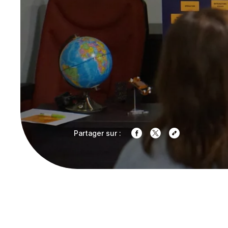
Partager sur :