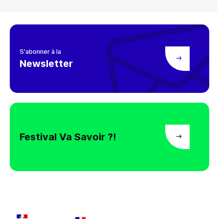
S'abonner à la
Newsletter
Festival Va Savoir ?!