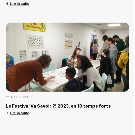
Lire la suite
22 Nov. 2023
Le Festival Va Savoir ?! 2023, en 10 temps forts
Lire la suite