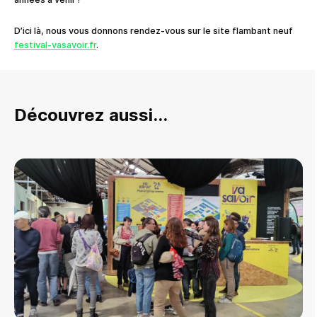
D’ici là, nous vous donnons rendez-vous sur le site flambant neuf
festival-vasavoir.fr
.
Découvrez aussi...