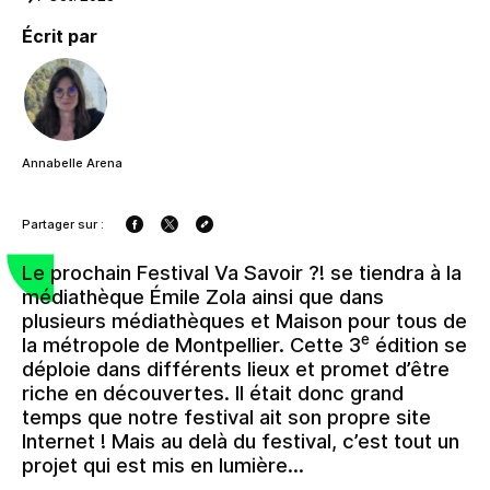
Écrit par
Annabelle Arena
Partager sur :
Le prochain Festival Va Savoir ?! se tiendra à la
médiathèque Émile Zola ainsi que dans
plusieurs médiathèques et Maison pour tous de
e
la métropole de Montpellier. Cette 3
édition se
déploie dans différents lieux et promet d’être
riche en découvertes. Il était donc grand
temps que notre festival ait son propre site
Internet ! Mais au delà du festival, c’est tout un
projet qui est mis en lumière…