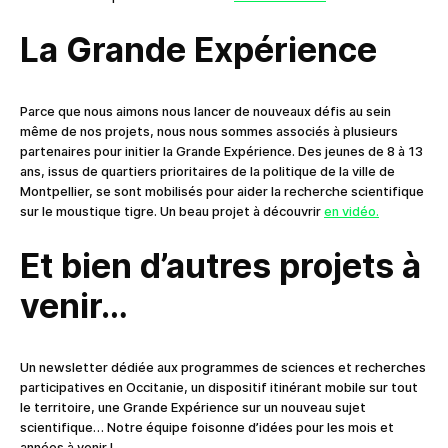
La Grande Expérience
Parce que nous aimons nous lancer de nouveaux défis au sein
même de nos projets, nous nous sommes associés à plusieurs
partenaires pour initier la Grande Expérience. Des jeunes de 8 à 13
ans, issus de quartiers prioritaires de la politique de la ville de
Montpellier, se sont mobilisés pour aider la recherche scientifique
sur le moustique tigre. Un beau projet à découvrir
en vidéo.
Et bien d’autres projets à
venir…
Un newsletter dédiée aux programmes de sciences et recherches
participatives en Occitanie, un dispositif itinérant mobile sur tout
le territoire, une Grande Expérience sur un nouveau sujet
scientifique… Notre équipe foisonne d’idées pour les mois et
années à venir !