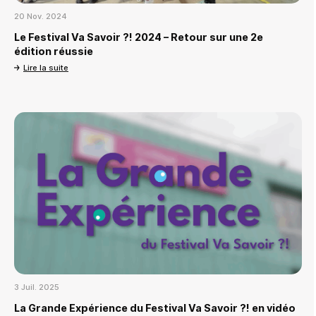
20 Nov. 2024
Le Festival Va Savoir ?! 2024 – Retour sur une 2e
édition réussie
Lire la suite
3 Juil. 2025
La Grande Expérience du Festival Va Savoir ?! en vidéo