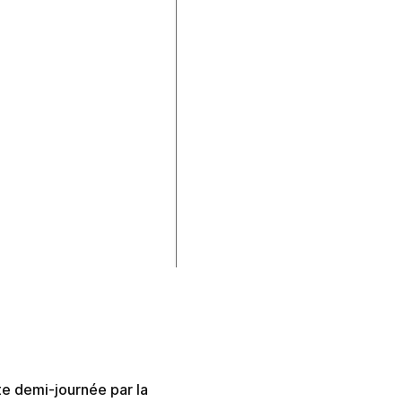
e demi-journée par la