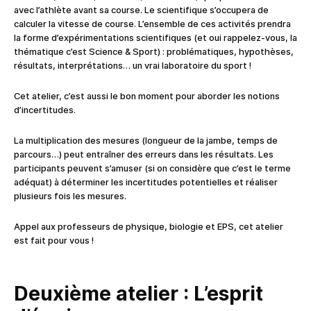
avec l’athlète avant sa course. Le scientifique s’occupera de
calculer la vitesse de course. L’ensemble de ces activités prendra
la forme d’expérimentations scientifiques (et oui rappelez-vous, la
thématique c’est Science & Sport) : problématiques, hypothèses,
résultats, interprétations… un vrai laboratoire du sport !
Cet atelier, c’est aussi le bon moment pour aborder les notions
d’incertitudes.
La multiplication des mesures (longueur de la jambe, temps de
parcours…) peut entraîner des erreurs dans les résultats. Les
participants peuvent s’amuser (si on considère que c’est le terme
adéquat) à déterminer les incertitudes potentielles et réaliser
plusieurs fois les mesures.
Appel aux professeurs de physique, biologie et EPS, cet atelier
est fait pour vous !
Deuxième atelier : L’esprit