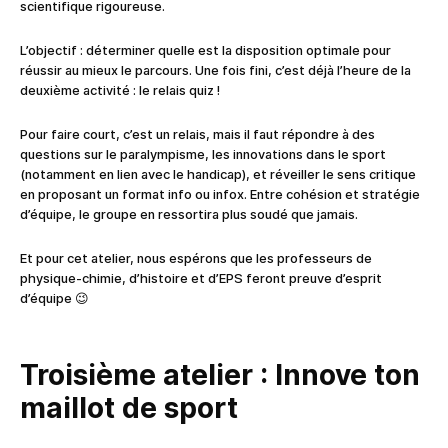
scientifique rigoureuse.
L’objectif : déterminer quelle est la disposition optimale pour
réussir au mieux le parcours. Une fois fini, c’est déjà l’heure de la
deuxième activité : le relais quiz !
Pour faire court, c’est un relais, mais il faut répondre à des
questions sur le paralympisme, les innovations dans le sport
(notamment en lien avec le handicap), et réveiller le sens critique
en proposant un format info ou infox. Entre cohésion et stratégie
d’équipe, le groupe en ressortira plus soudé que jamais.
Et pour cet atelier, nous espérons que les professeurs de
physique-chimie, d’histoire et d’EPS feront preuve d’esprit
d’équipe 😉
Troisième atelier : Innove ton
maillot de sport