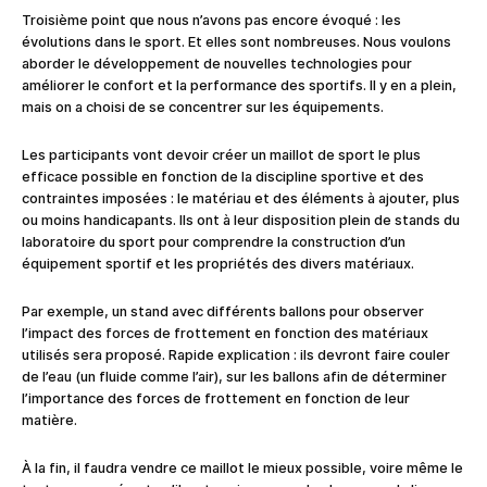
Troisième point que nous n’avons pas encore évoqué : les
évolutions dans le sport. Et elles sont nombreuses. Nous voulons
aborder le développement de nouvelles technologies pour
améliorer le confort et la performance des sportifs. Il y en a plein,
mais on a choisi de se concentrer sur les équipements.
Les participants vont devoir créer un maillot de sport le plus
efficace possible en fonction de la discipline sportive et des
contraintes imposées : le matériau et des éléments à ajouter, plus
ou moins handicapants. Ils ont à leur disposition plein de stands du
laboratoire du sport pour comprendre la construction d’un
équipement sportif et les propriétés des divers matériaux.
Par exemple, un stand avec différents ballons pour observer
l’impact des forces de frottement en fonction des matériaux
utilisés sera proposé. Rapide explication : ils devront faire couler
de l’eau (un fluide comme l’air), sur les ballons afin de déterminer
l’importance des forces de frottement en fonction de leur
matière.
À la fin, il faudra vendre ce maillot le mieux possible, voire même le