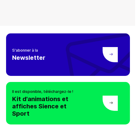
S'abonner à la
Newsletter
Il est disponible, téléchargez-le !
Kit d'animations et
affiches Sience et
Sport