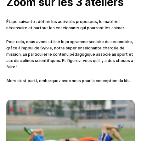
Zoom sur les 3 ateliers
Étape suivante : définir les activités proposées, le matériel
nécessaire et surtout les enseignants qui pourront les animer.
Pour cela, nous avons utilisé le programme scolaire du secondaire,
grâce à l’appui de Sylvie, notre super enseignante chargée de
mission. En particulier le contenu pédagogique associé au sport et
aux disciplines scientifiques. Et figurez-vous qu’il y a des choses à
faire !
Alors c’est parti, embarquez avec nous pour la conception du kit.