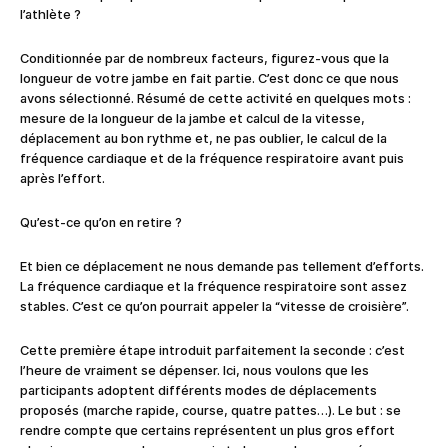
l’athlète ?
Conditionnée par de nombreux facteurs, figurez-vous que la
longueur de votre jambe en fait partie. C’est donc ce que nous
avons sélectionné. Résumé de cette activité en quelques mots :
mesure de la longueur de la jambe et calcul de la vitesse,
déplacement au bon rythme et, ne pas oublier, le calcul de la
fréquence cardiaque et de la fréquence respiratoire avant puis
après l’effort.
Qu’est-ce qu’on en retire ?
Et bien ce déplacement ne nous demande pas tellement d’efforts.
La fréquence cardiaque et la fréquence respiratoire sont assez
stables. C’est ce qu’on pourrait appeler la “vitesse de croisière”.
Cette première étape introduit parfaitement la seconde : c’est
l’heure de vraiment se dépenser. Ici, nous voulons que les
participants adoptent différents modes de déplacements
proposés (marche rapide, course, quatre pattes…). Le but : se
rendre compte que certains représentent un plus gros effort