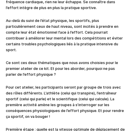
fréquence cardiaque, rien ne leur échappe. Se connaître dans
l’effort intègre de plus en plus la pratique sportive.
Au-delà du suivi de l’état physique, les sportifs, plus
particulièrement ceux de haut niveau, sont incités à prendre en
compte leur état émotionnel face à l’effort. Cela pourrait
contribuer à améliorer leur mental lors des compétitions et éviter
certains troubles psychologiques liés à la pratique intensive du
sport.
Ce sont ces deux thématiques que nous avons choisies pour le
premier atelier de ce kit. Et pour les aborder, pourquoi ne pas
parler de l’effort physique ?
Pour cet atelier, les participants seront par groupe de trois avec
des rôles différents. L’athlète (celui qui transpire), l’entraîneur
sportif (celui qui parle) et le scientifique (celui qui calcule). La
première activité amène les groupes à s’interroger sur les
conséquences physiologiques de l’effort physique. Et pour rendre
ça sportif, on va bouger !
Première étape : quelle est la vitesse optimale de déplacement de