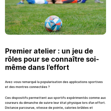
Premier atelier : un jeu de
rôles pour se connaître soi-
même dans l’effort
Avez-vous remarqué la popularisation des applications sportives
et des montres connectées ?
Ces dispositifs permettent aux sportifs expérimentés comme aux
coureurs du dimanche de suivre leur état physique lors d’un effort.
Distance parcourue, vitesse de pointe, calories brûlées et