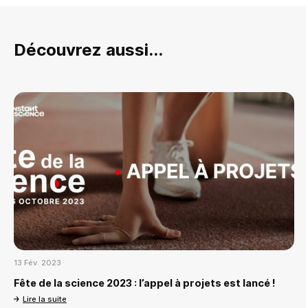
Découvrez aussi...
13 Fév. 2023
Fête de la science 2023 : l’appel à projets est lancé !
Lire la suite