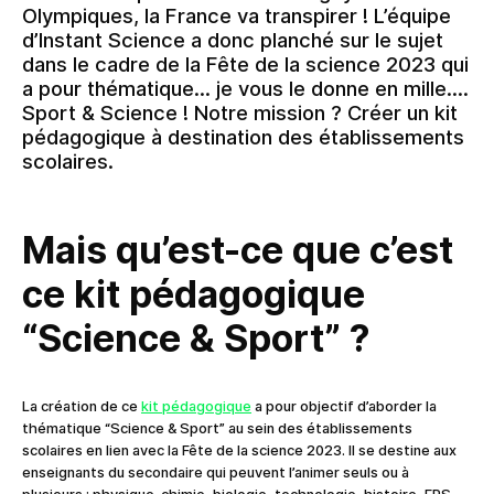
Olympiques, la France va transpirer ! L’équipe
d’Instant Science a donc planché sur le sujet
dans le cadre de la Fête de la science 2023 qui
a pour thématique… je vous le donne en mille….
Sport & Science ! Notre mission ? Créer un kit
pédagogique à destination des établissements
scolaires.
Mais qu’est-ce que c’est
ce kit pédagogique
“Science & Sport” ?
La création de ce
kit pédagogique
a pour objectif d’aborder la
thématique “Science & Sport” au sein des établissements
scolaires en lien avec la Fête de la science 2023. Il se destine aux
enseignants du secondaire qui peuvent l’animer seuls ou à