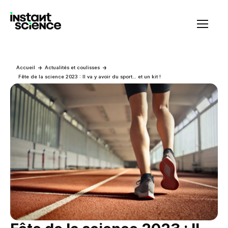
Instant Science
Accueil
Actualités et coulisses
Fête de la science 2023 : Il va y avoir du sport… et un kit !