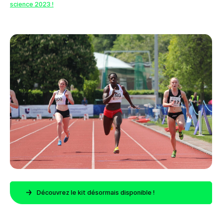
science 2023 !
Découvrez le kit désormais disponible !