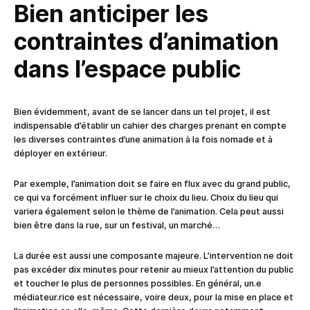
Bien anticiper les
contraintes d’animation
dans l’espace public
Bien évidemment, avant de se lancer dans un tel projet, il est
indispensable d’établir un cahier des charges prenant en compte
les diverses contraintes d’une animation à la fois nomade et à
déployer en extérieur.
Par exemple, l’animation doit se faire en flux avec du grand public,
ce qui va forcément influer sur le choix du lieu. Choix du lieu qui
variera également selon le thème de l’animation. Cela peut aussi
bien être dans la rue, sur un festival, un marché…
La durée est aussi une composante majeure. L’intervention ne doit
pas excéder dix minutes pour retenir au mieux l’attention du public
et toucher le plus de personnes possibles. En général, un.e
médiateur.rice est nécessaire, voire deux, pour la mise en place et