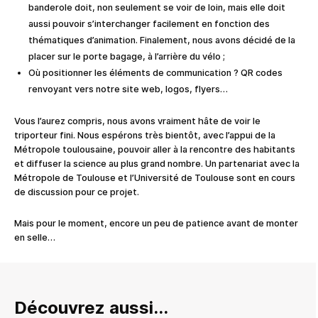
banderole doit, non seulement se voir de loin, mais elle doit
aussi pouvoir s’interchanger facilement en fonction des
thématiques d’animation. Finalement, nous avons décidé de la
placer sur le porte bagage, à l’arrière du vélo ;
Où positionner les éléments de communication ? QR codes
renvoyant vers notre site web, logos, flyers…
Vous l’aurez compris, nous avons vraiment hâte de voir le
triporteur fini. Nous espérons très bientôt, avec l’appui de la
Métropole toulousaine, pouvoir aller à la rencontre des habitants
et diffuser la science au plus grand nombre. Un partenariat avec la
Métropole de Toulouse et l’Université de Toulouse sont en cours
de discussion pour ce projet.
Mais pour le moment, encore un peu de patience avant de monter
en selle…
Découvrez aussi...