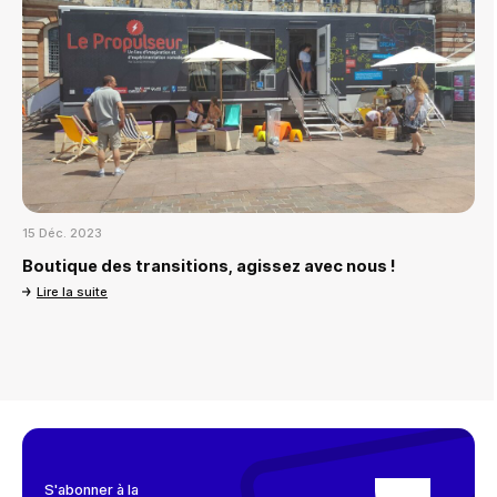
15 Déc. 2023
Boutique des transitions, agissez avec nous !
Lire la suite
S'abonner à la