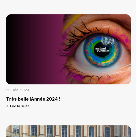
29 Déc. 2023
Très belle IAnnée 2024 !
Lire la suite