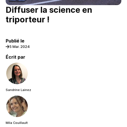
Diffuser la science en
triporteur !
Publié le
5 Mar. 2024
Écrit par
Sandrine Lainez
Mila Couillault