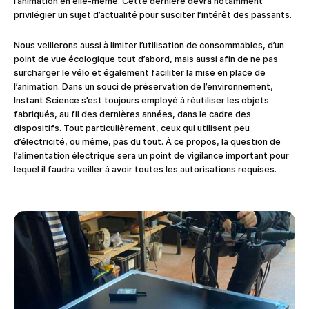
l’animation en elle-même. Cette dernière devra notamment
privilégier un sujet d’actualité pour susciter l’intérêt des passants.
Nous veillerons aussi à limiter l’utilisation de consommables, d’un
point de vue écologique tout d’abord, mais aussi afin de ne pas
surcharger le vélo et également faciliter la mise en place de
l’animation. Dans un souci de préservation de l’environnement,
Instant Science s’est toujours employé à réutiliser les objets
fabriqués, au fil des dernières années, dans le cadre des
dispositifs. Tout particulièrement, ceux qui utilisent peu
d’électricité, ou même, pas du tout.
À
ce propos, la question de
l’alimentation électrique sera un point de vigilance important pour
lequel il faudra veiller à avoir toutes les autorisations requises.