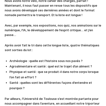
Nous avons notre vélo, notre cahier des charges, parfait !
Maintenant, il nous faut passer en revue tous les dispositifs que
nous avons développé ces dernières années et dont le format
nomade permettra le transport. Et la liste est longue !
Avec, par exemple, nos expositions, nos quiz, nos animations sur le
numérique, l’IA, le développement de l’esprit critique… et j’en
passe…
Après avoir fait le tri dans cette longue liste, quatre thématiques
sont sorties du lot :
Archéologie : quelle est l’histoire sous nos pavés ?
Agroalimentaire et santé : quel est le trajet d’un aliment ?
Physique et santé : que se produit-il dans notre corps lorsque
l’on fait un effort ?
Santé : quelles sont les différentes façons d’entendre et
pourquoi ?
Par ailleurs, l’Université de Toulouse s’est montrée partante pour
nous accompagner dans l’aventure, en accueillant notre triporteur