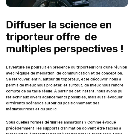
Diffuser la science en
triporteur offre de
multiples perspectives !
L’aventure se poursuit en présence du triporteur lors d’une réunion
avec l’équipe de médiation, de communication et de conception.
Se retrouver, enfin, autour du triporteur, et le découvrir, nous a
permis de mieux nous projeter, et surtout, de mieux nous rendre
compte de sa taille réelle.
À
partir de cet instant, nous avons pu
réfléchir aux divers agencements possibles, mais aussi évoquer
différents scénarios autour du positionnement des
médiateur.rices et du public.
Sous quelles formes définir les animations ? Comme évoqué
précédemment, les supports d’animation doivent être faciles à