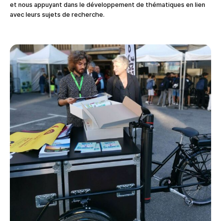
et nous appuyant dans le développement de thématiques en lien
avec leurs sujets de recherche.