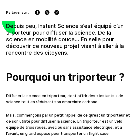
Partager sur :
Depuis peu, Instant Science s’est équipé d’un
triporteur pour diffuser la science. De la
science en mobilité douce… En selle pour
découvrir ce nouveau projet visant à aller à la
rencontre des citoyens.
Pourquoi un triporteur ?
Diffuser la science en triporteur, c’est offrir des « instants » de
science tout en réduisant son empreinte carbone.
Mais, commençons par un petit rappel de ce qu’est un triporteur et
de son utilité pour diffuser la science. Un triporteur est un vélo
équipé de trois roues, avec ou sans assistance électrique, et à
l’avant, un grand espace pour transporter un flight case