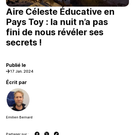
Aire Céleste Éducative en
Pays Toy : la nuit n’a pas
fini de nous révéler ses
secrets !
Publié le
17 Jan. 2024
Écrit par
Emilien Bernard
Partager sur :