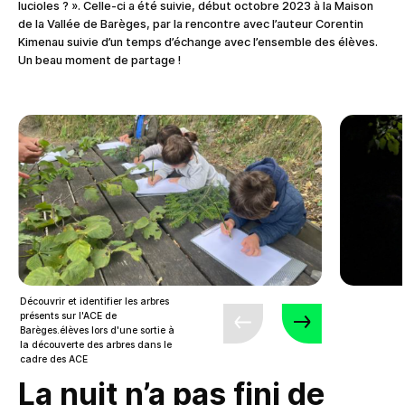
lucioles ? ». Celle-ci a été suivie, début octobre 2023 à la Maison
de la Vallée de Barèges, par la rencontre avec l’auteur Corentin
Kimenau suivie d’un temps d’échange avec l’ensemble des élèves.
Un beau moment de partage !
Découvrir et identifier les arbres
présents sur l'ACE de
Barèges.élèves lors d'une sortie à
la découverte des arbres dans le
cadre des ACE
La nuit n’a pas fini de