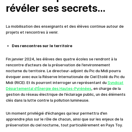
révéler ses secrets…
La mobilisation des enseignants et des élèves continue autour de
projets et rencontres à venir.
Des rencontres sur le territoire
Fin janvier 2024, les élèves des quatre écoles se rendront à la
rencontre d’acteurs de la préservation de l’environnement
nocturne du territoire. Le directeur-adjoint du Pic du Midi pourra
évoquer avec eux la Réserve Internationale de Ciel Etoilé du Pic du
Midi (RICE). Et ils pourront interroger un représentant du
Syndicat
Départemental d’Énergie des Hautes-Pyrénées
, en charge de la
gestion du réseau électrique de l’éclairage public, un des éléments
clés dans la lutte contre la pollution lumineuse.
Un moment privilégié d’échanges qui leur permettra d’en
apprendre plus sur le rôle de chacun, ainsi que sur les enjeux de la
préservation du ciel nocturne, tout particulièrement en Pays Toy.