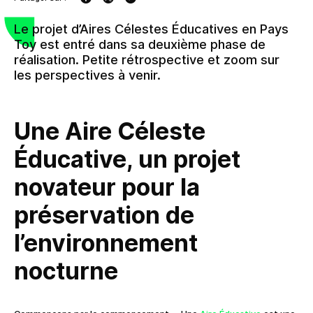
Le projet d’Aires Célestes Éducatives en Pays
Toy est entré dans sa deuxième phase de
réalisation. Petite rétrospective et zoom sur
les perspectives à venir.
Une Aire Céleste
Éducative, un projet
novateur pour la
préservation de
l’environnement
nocturne