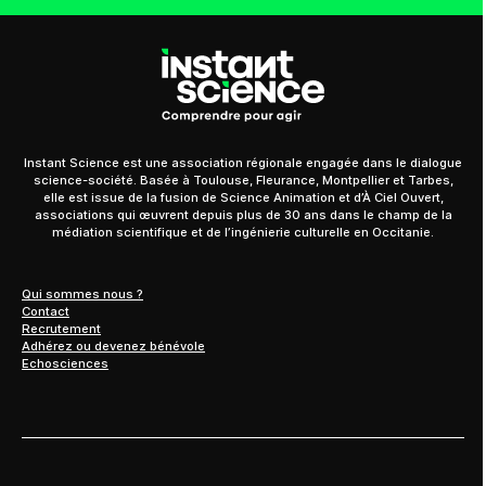
Instant Science est une association régionale engagée dans le dialogue
science-société. Basée à Toulouse, Fleurance, Montpellier et Tarbes,
elle est issue de la fusion de Science Animation et d’À Ciel Ouvert,
associations qui œuvrent depuis plus de 30 ans dans le champ de la
médiation scientifique et de l’ingénierie culturelle en Occitanie.
Qui sommes nous ?
Contact
Recrutement
Adhérez ou devenez bénévole
Echosciences