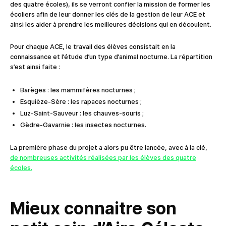
des quatre écoles), ils se verront confier la mission de former les
écoliers afin de leur donner les clés de la gestion de leur ACE et
ainsi les aider à prendre les meilleures décisions qui en découlent.
Pour chaque ACE, le travail des élèves consistait en la
connaissance et l’étude d’un type d’animal nocturne. La répartition
s’est ainsi faite :
Barèges : les mammifères nocturnes ;
Esquièze-Sère : les rapaces nocturnes ;
Luz-Saint-Sauveur : les chauves-souris ;
Gèdre-Gavarnie : les insectes nocturnes.
La première phase du projet a alors pu être lancée, avec à la clé,
de nombreuses activités réalisées par les élèves des quatre
écoles.
Mieux connaitre son