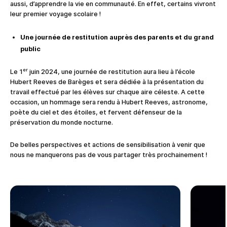
aussi, d’apprendre la vie en communauté. En effet, certains vivront
leur premier voyage scolaire !
Une journée de restitution auprès des parents et du grand
public
er
Le 1
juin 2024, une journée de restitution aura lieu à l’école
Hubert Reeves de Barèges et sera dédiée à la présentation du
travail effectué par les élèves sur chaque aire céleste. A cette
occasion, un hommage sera rendu à Hubert Reeves, astronome,
poète du ciel et des étoiles, et fervent défenseur de la
préservation du monde nocturne.
De belles perspectives et actions de sensibilisation à venir que
nous ne manquerons pas de vous partager très prochainement !