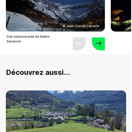
© Jean-Daniel Cavaillé
Ciel nocturne près de Gèdre-
Gavarnie
Découvrez aussi...