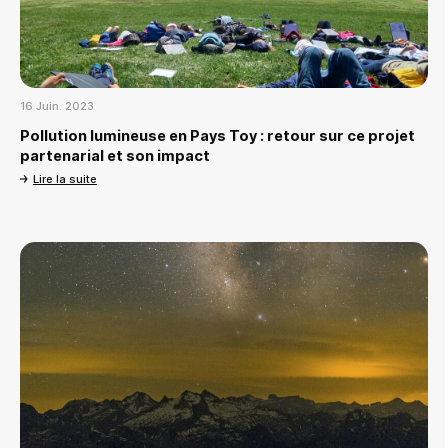
16 Juin. 2023
Pollution lumineuse en Pays Toy : retour sur ce projet
partenarial et son impact
Lire la suite