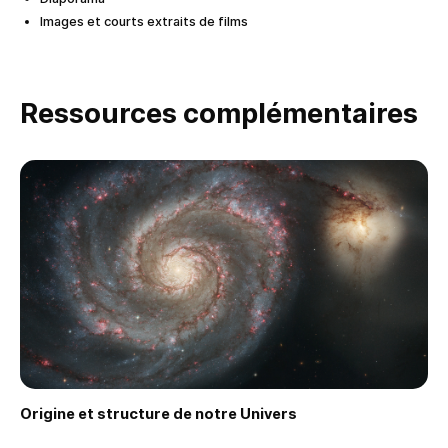
Images et courts extraits de films
Ressources complémentaires
Origine et structure de notre Univers
Faire une demande