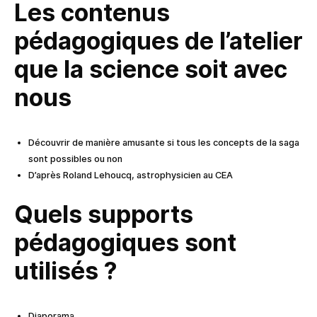
Les contenus
pédagogiques de l’atelier
que la science soit avec
nous
Découvrir de manière amusante si tous les concepts de la saga
sont possibles ou non
D’après Roland Lehoucq, astrophysicien au CEA
Quels supports
pédagogiques sont
utilisés ?
Diaporama