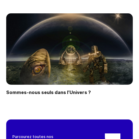
Sommes-nous seuls dans l’Univers ?
Faire une demande
Parcourez toutes nos