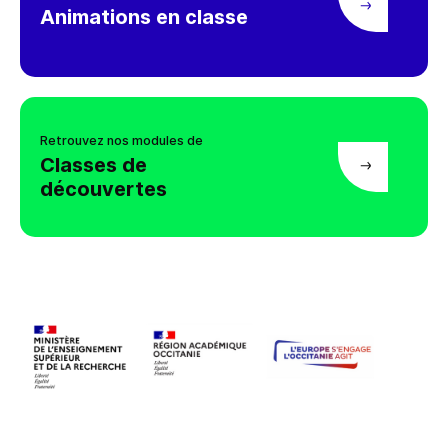
Animations en classe
Retrouvez nos modules de
Classes de
découvertes