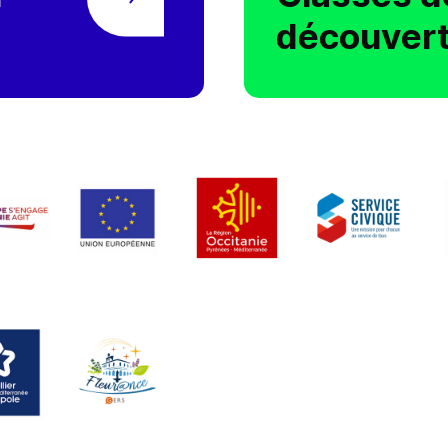
découver