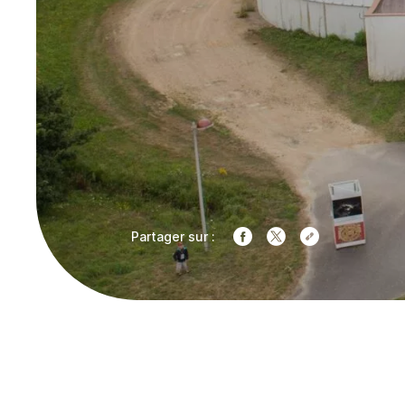
Partager sur :