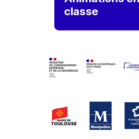
classe