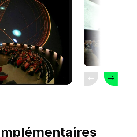
omplémentaires