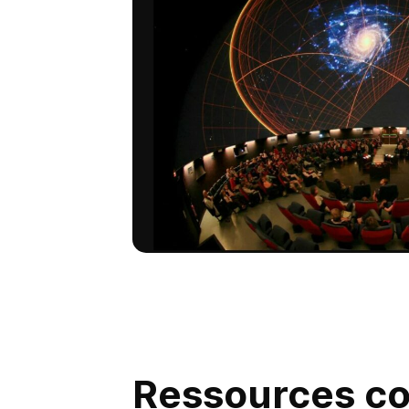
Ressources c