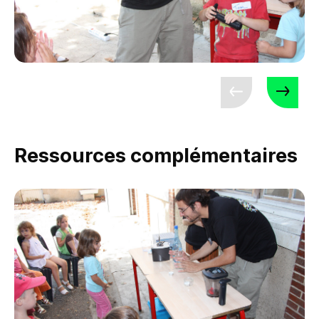
Ressources complémentaires