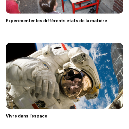
Expérimenter les différents états de la matière
Faire une demande
Vivre dans l’espace
Faire une demande