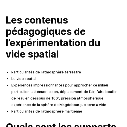
Les contenus
pédagogiques de
l’expérimentation du
vide spatial
Particularités de l’atmosphère terrestre
Le vide spatial
Expériences impressionnantes pour approcher ce milieu
particulier : atténuer le son, déplacement de l’air, faire bouillir
de l’eau en dessous de 100°, pression atmosphérique,
expérience de la sphère de Magdebourg, cloche à vide
Particularités de l’atmosphère martienne
Quels sont les supports