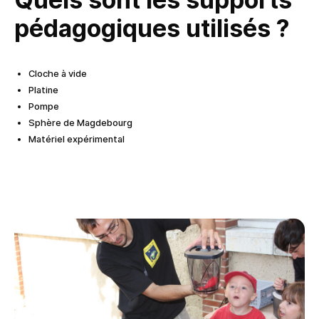
pédagogiques utilisés ?
Cloche à vide
Platine
Pompe
Sphère de Magdebourg
Matériel expérimental