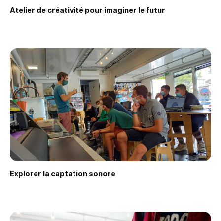
Atelier de créativité pour imaginer le futur
Faire une demande
Explorer la captation sonore
Faire une demande