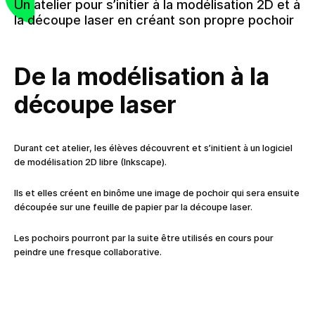
Un atelier pour s’initier à la modélisation 2D et à
la découpe laser en créant son propre pochoir
De la modélisation à la
découpe laser
Durant cet atelier, les élèves découvrent et s’initient à un logiciel
de modélisation 2D libre (Inkscape).
Ils et elles créent en binôme une image de pochoir qui sera ensuite
découpée sur une feuille de papier par la découpe laser.
Les pochoirs pourront par la suite être utilisés en cours pour
peindre une fresque collaborative.