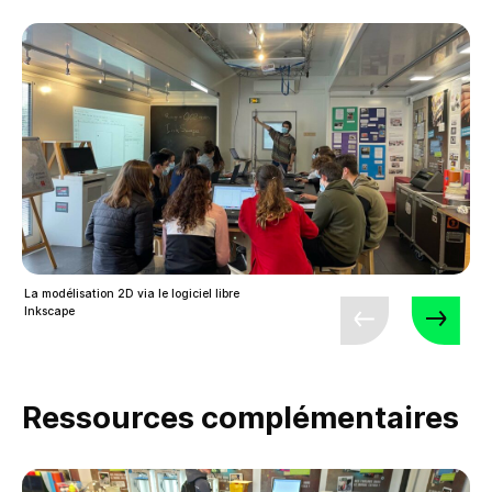
La modélisation 2D via le logiciel libre
Inkscape
Ressources complémentaires