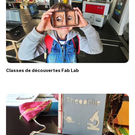
Classes de découvertes Fab Lab
Faire une demande