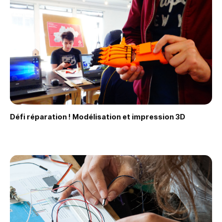
Défi réparation ! Modélisation et impression 3D
Faire une demande