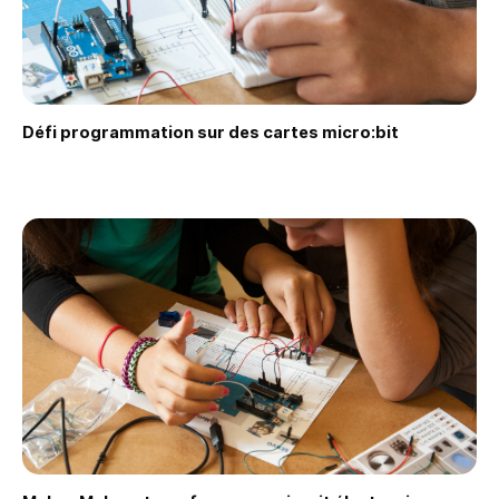
Défi programmation sur des cartes micro:bit
Faire une demande