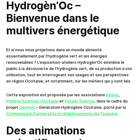
Hydrogèn’Oc –
Bienvenue dans le
multivers énergétique
Et si nous nous projetions dans un monde alimenté
essentiellement par l’hydrogène vert et les énergies
renouvelables ? L’exposition-ateliers Hydrogèn’Oc emmène le
public à la découverte de l’hydrogène vert, de sa production à son
utilisation, tout en interrogeant ses usages et ses perspectives
en région Occitanie, et notamment, sur les métiers qui y sont liés.
Cette exposition est proposée par les associations
Kimiyo
,
Planète Sciences Occitanie
et
Instant Science
, dans le cadre du
projet
GenHyO
– Génération Hydrogène Occitanie, porté par la
Communauté d’universités et établissements de Toulouse
.
Des animations