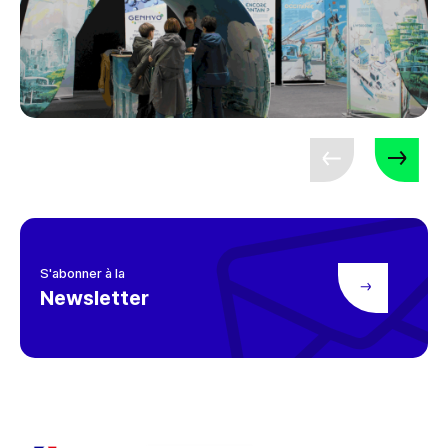
S'abonner à la
Newsletter