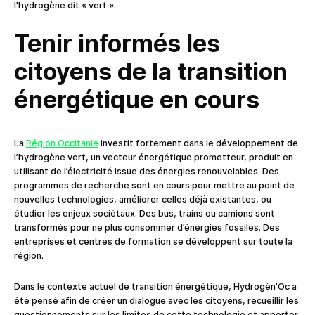
l’hydrogène dit « vert ».
Tenir informés les
citoyens de la transition
énergétique en cours
La
Région Occitanie
investit fortement dans le développement de
l’hydrogène vert, un vecteur énergétique prometteur, produit en
utilisant de l’électricité issue des énergies renouvelables. Des
programmes de recherche sont en cours pour mettre au point de
nouvelles technologies, améliorer celles déjà existantes, ou
étudier les enjeux sociétaux. Des bus, trains ou camions sont
transformés pour ne plus consommer d’énergies fossiles. Des
entreprises et centres de formation se développent sur toute la
région.
Dans le contexte actuel de transition énergétique, Hydrogèn’Oc a
été pensé afin de créer un dialogue avec les citoyens, recueillir les
questionnements sur les limites de cette technologie et apporter