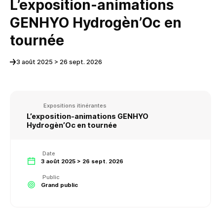
L’exposition-animations
GENHYO Hydrogèn’Oc en
tournée
3 août 2025 > 26 sept. 2026
Expositions itinérantes
L’exposition-animations GENHYO
Hydrogèn’Oc en tournée
Date
3 août 2025 > 26 sept. 2026
Public
Grand public