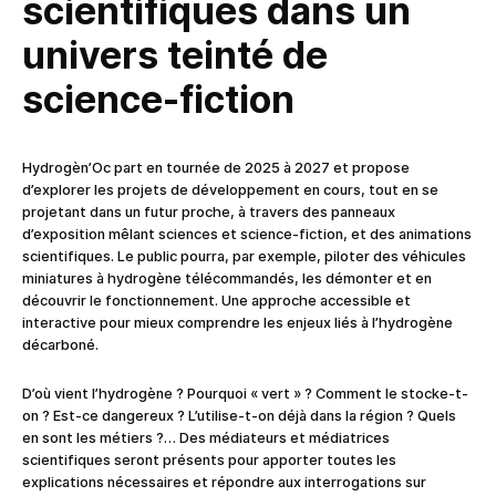
scientifiques dans un
univers teinté de
science-fiction
Hydrogèn’Oc part en tournée de 2025 à 2027 et propose
d’explorer les projets de développement en cours, tout en se
projetant dans un futur proche, à travers des panneaux
d’exposition mêlant sciences et science-fiction, et des animations
scientifiques. Le public pourra, par exemple, piloter des véhicules
miniatures à hydrogène télécommandés, les démonter et en
découvrir le fonctionnement. Une approche accessible et
interactive pour mieux comprendre les enjeux liés à l’hydrogène
décarboné.
D’où vient l’hydrogène ? Pourquoi « vert » ? Comment le stocke-t-
on ? Est-ce dangereux ? L’utilise-t-on déjà dans la région ? Quels
en sont les métiers ?… Des médiateurs et médiatrices
scientifiques seront présents pour apporter toutes les
explications nécessaires et répondre aux interrogations sur