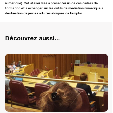
numérique). Cet atelier vise à présenter un de ces cadres de
formation et à échanger sur les outils de médiation numérique à
destination de jeunes adultes éloignés de l’emploi.
Découvrez aussi...