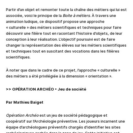
Partir d’un objet et remonter toute la chaîne des métiers qui lui est
associée, voici le principe de la
Boite à métiers
. À travers une
animation ludique, ce dispositif propose une approche
« culturelle » des métiers scientifiques et techniques pour faire
découvrir une filière tout en racontant l’histoire d’objets, de leur
conception à leur réalisation. L’objectif poursuivi est de faire
changer la représentation des élèves sur les métiers scientifiques
et techniques tout en suscitant des vocations dans les filières
scientifiques.
À noter que dans le cadre de ce projet, l’approche « culturelle »
des métiers a été privilégiée à la dimension « orientation ».
>> OPÉRATION ARCHÉO
•
Jeu de société
Par Mathieu Baiget
Opération Archéo
est un jeu de société pédagogique et
coopératif sur l’Archéologie préventive. Les joueurs incarnent une
équipe d’archéologues préventifs chargés d’identifier les sites