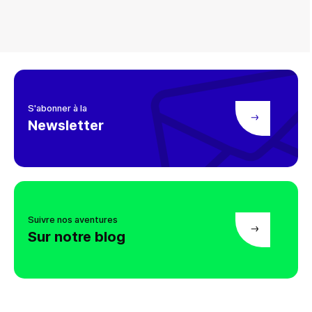
S'abonner à la
Newsletter
Suivre nos aventures
Sur notre blog