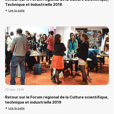
Technique et Industrielle 2018
Lire la suite
23 Juin. 2019
Retour sur le Forum régional de la Culture scientifique,
technique et industrielle 2019
Lire la suite