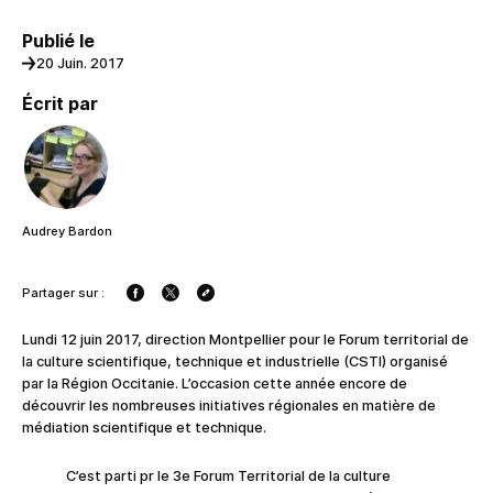
Publié le
20 Juin. 2017
Écrit par
Audrey Bardon
Partager sur :
Lundi 12 juin 2017, direction Montpellier pour le Forum territorial de
la culture scientifique, technique et industrielle (CSTI) organisé
par la Région Occitanie. L’occasion cette année encore de
découvrir les nombreuses initiatives régionales en matière de
médiation scientifique et technique.
C’est parti pr le 3e Forum Territorial de la culture