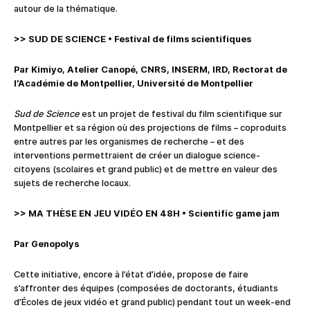
autour de la thématique.
>> SUD DE SCIENCE
•
Festival de films scientifiques
Par Kimiyo, Atelier Canopé, CNRS, INSERM, IRD, Rectorat de
l’Académie de Montpellier, Université de Montpellier
Sud de Science
est un projet de festival du film scientifique sur
Montpellier et sa région où des projections de films – coproduits
entre autres par les organismes de recherche – et des
interventions permettraient de créer un dialogue science-
citoyens (scolaires et grand public) et de mettre en valeur des
sujets de recherche locaux.
>> MA THÈSE EN JEU VIDÉO EN 48H
•
Scientific game jam
Par Genopolys
Cette initiative, encore à l’état d’idée, propose de faire
s’affronter des équipes (composées de doctorants, étudiants
d’Écoles de jeux vidéo et grand public) pendant tout un week-end