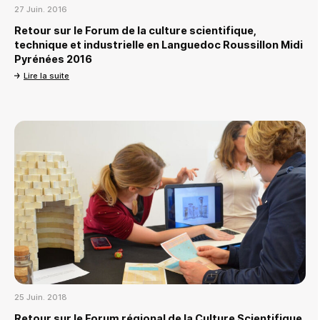
27 Juin. 2016
Retour sur le Forum de la culture scientifique,
technique et industrielle en Languedoc Roussillon Midi
Pyrénées 2016
Lire la suite
25 Juin. 2018
Retour sur le Forum régional de la Culture Scientifique,