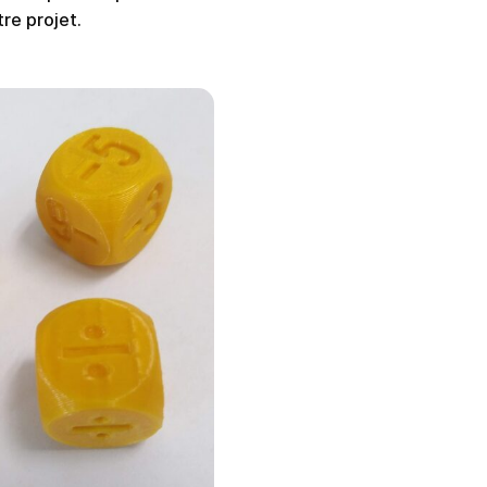
re projet.