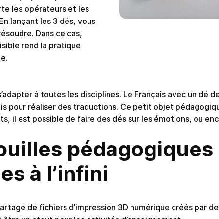
te les opérateurs et les
En lançant les 3 dés, vous
résoudre. Dans ce cas,
isible rend la pratique
e.
’adapter à toutes les disciplines. Le Français avec un dé d
ais pour réaliser des traductions. Ce petit objet pédagogiqu
its, il est possible de faire des dés sur les émotions, ou enc
ouilles pédagogiques
s à l’infini
artage de fichiers d’impression 3D numérique créés par d