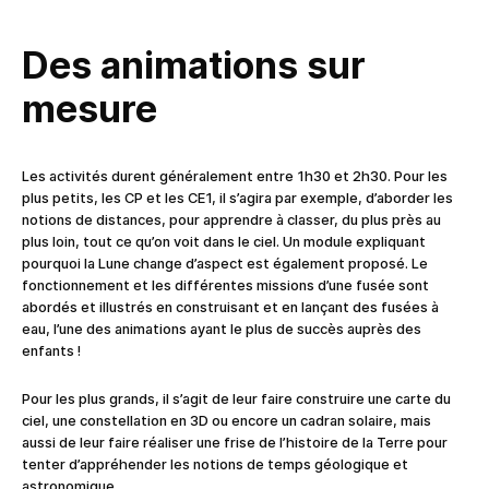
Des animations sur
mesure
Les activités durent généralement entre 1h30 et 2h30. Pour les
plus petits, les CP et les CE1, il s’agira par exemple, d’aborder les
notions de distances, pour apprendre à classer, du plus près au
plus loin, tout ce qu’on voit dans le ciel. Un module expliquant
pourquoi la Lune change d’aspect est également proposé. Le
fonctionnement et les différentes missions d’une fusée sont
abordés et illustrés en construisant et en lançant des fusées à
eau, l’une des animations ayant le plus de succès auprès des
enfants !
Pour les plus grands, il s’agit de leur faire construire une carte du
ciel, une constellation en 3D ou encore un cadran solaire, mais
aussi de leur faire réaliser une frise de l’histoire de la Terre pour
tenter d’appréhender les notions de temps géologique et
astronomique.