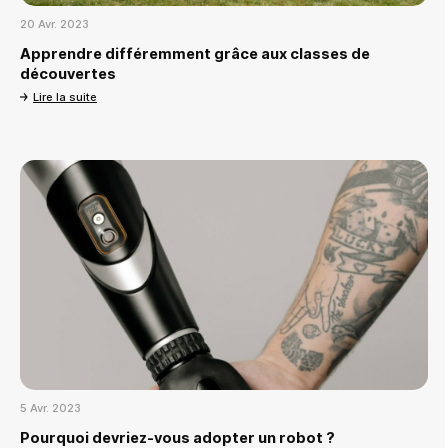
20 Avr. 2023
Apprendre différemment grâce aux classes de
découvertes
Lire la suite
5 Avr. 2023
Pourquoi devriez-vous adopter un robot ?