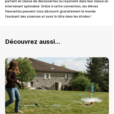
partent en classe de découvertes ou reçoivent dans leur classe un
intervenant spécialisé. Grâce à cette convention, les élèves
fleurantins peuvent tous découvrir gratuitement le monde
fascinant des sciences et avoir la tête dans les étoiles !
Découvrez aussi...