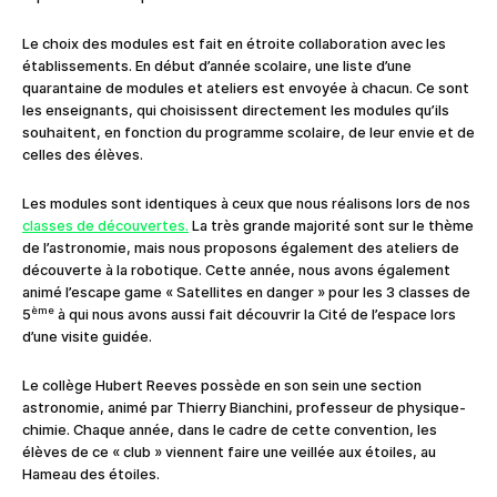
Le choix des modules est fait en étroite collaboration avec les
établissements. En début d’année scolaire, une liste d’une
quarantaine de modules et ateliers est envoyée à chacun. Ce sont
les enseignants, qui choisissent directement les modules qu’ils
souhaitent, en fonction du programme scolaire, de leur envie et de
celles des élèves.
Les modules sont identiques à ceux que nous réalisons lors de nos
classes de découvertes.
La très grande majorité sont sur le thème
de l’astronomie, mais nous proposons également des ateliers de
découverte à la robotique. Cette année, nous avons également
animé l’escape game « Satellites en danger » pour les 3 classes de
ème
5
à qui nous avons aussi fait découvrir la Cité de l’espace lors
d’une visite guidée.
Le collège Hubert Reeves possède en son sein une section
astronomie, animé par Thierry Bianchini, professeur de physique-
chimie. Chaque année, dans le cadre de cette convention, les
élèves de ce « club » viennent faire une veillée aux étoiles, au
Hameau des étoiles.