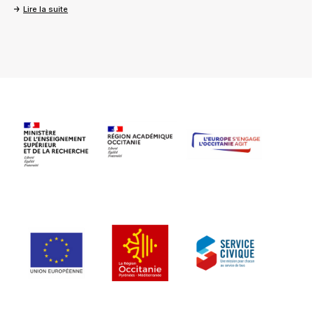
Lire la suite