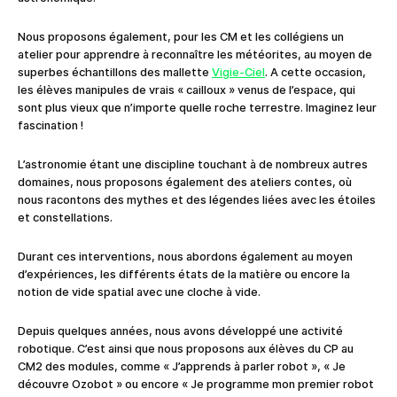
Nous proposons également, pour les CM et les collégiens un
atelier pour apprendre à reconnaître les météorites, au moyen de
superbes échantillons des mallette
Vigie-Ciel
. A cette occasion,
les élèves manipules de vrais « cailloux » venus de l’espace, qui
sont plus vieux que n’importe quelle roche terrestre. Imaginez leur
fascination !
L’astronomie étant une discipline touchant à de nombreux autres
domaines, nous proposons également des ateliers contes, où
nous racontons des mythes et des légendes liées avec les étoiles
et constellations.
Durant ces interventions, nous abordons également au moyen
d’expériences, les différents états de la matière ou encore la
notion de vide spatial avec une cloche à vide.
Depuis quelques années, nous avons développé une activité
robotique. C’est ainsi que nous proposons aux élèves du CP au
CM2 des modules, comme « J’apprends à parler robot », « Je
découvre Ozobot » ou encore « Je programme mon premier robot