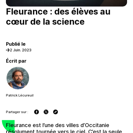
Fleurance : des élèves au
cœur de la science
Publié le
2 Juin. 2023
Écrit par
Patrick Lécureuil
Partager sur :
Fleurance est l’une des villes d’Occitanie
résolument tournée vers le ciel. C’est la seule