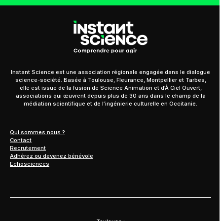
Instant Science est une association régionale engagée dans le dialogue
science-société. Basée à Toulouse, Fleurance, Montpellier et Tarbes,
elle est issue de la fusion de Science Animation et d’À Ciel Ouvert,
associations qui œuvrent depuis plus de 30 ans dans le champ de la
médiation scientifique et de l’ingénierie culturelle en Occitanie.
Qui sommes nous ?
Contact
Recrutement
Adhérez ou devenez bénévole
Echosciences