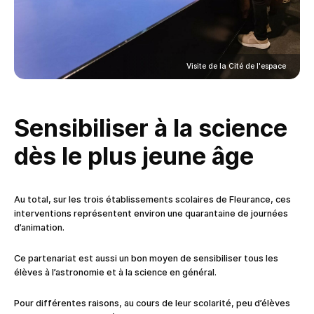
Visite de la Cité de l'espace
Sensibiliser à la science
dès le plus jeune âge
Au total, sur les trois établissements scolaires de Fleurance, ces
interventions représentent environ une quarantaine de journées
d’animation.
Ce partenariat est aussi un bon moyen de sensibiliser tous les
élèves à l’astronomie et à la science en général.
Pour différentes raisons, au cours de leur scolarité, peu d’élèves