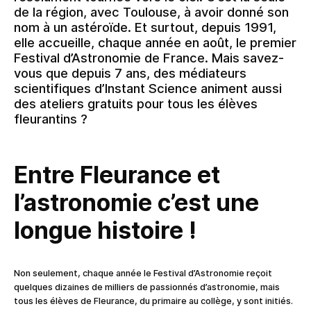
de la région, avec Toulouse, à avoir donné son
nom à un astéroïde. Et surtout, depuis 1991,
elle accueille, chaque année en août, le premier
Festival d’Astronomie de France. Mais savez-
vous que depuis 7 ans, des médiateurs
scientifiques d’Instant Science animent aussi
des ateliers gratuits pour tous les élèves
fleurantins ?
Entre Fleurance et
l’astronomie c’est une
longue histoire !
Non seulement, chaque année le Festival d’Astronomie reçoit
quelques dizaines de milliers de passionnés d’astronomie, mais
tous les élèves de Fleurance, du primaire au collège, y sont initiés.