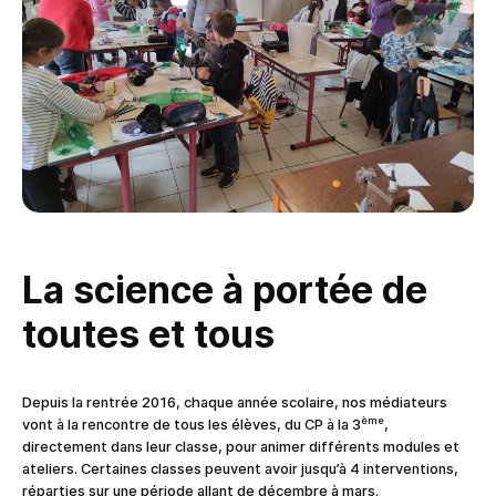
La science à portée de
toutes et tous
Depuis la rentrée 2016, chaque année scolaire, nos médiateurs
ème
vont à la rencontre de tous les élèves, du CP à la 3
,
directement dans leur classe, pour animer différents modules et
ateliers. Certaines classes peuvent avoir jusqu’à 4 interventions,
réparties sur une période allant de décembre à mars.