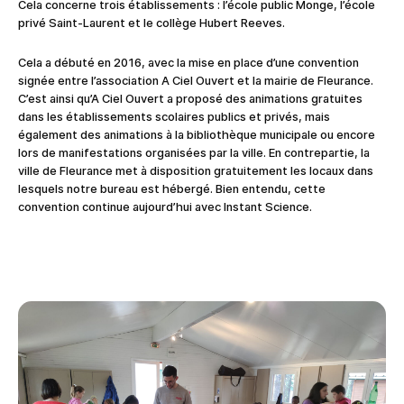
Cela concerne trois établissements : l’école public Monge, l’école
privé Saint-Laurent et le collège Hubert Reeves.
Cela a débuté en 2016, avec la mise en place d’une convention
signée entre l’association A Ciel Ouvert et la mairie de Fleurance.
C’est ainsi qu’A Ciel Ouvert a proposé des animations gratuites
dans les établissements scolaires publics et privés, mais
également des animations à la bibliothèque municipale ou encore
lors de manifestations organisées par la ville. En contrepartie, la
ville de Fleurance met à disposition gratuitement les locaux dans
lesquels notre bureau est hébergé. Bien entendu, cette
convention continue aujourd’hui avec Instant Science.