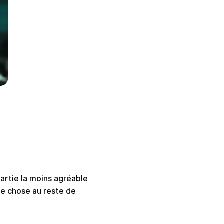
artie la moins agréable
ue chose au reste de