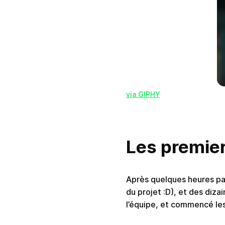
via GIPHY
Les premier
Après quelques heures pas
du projet :D), et des diz
l’équipe, et commencé les 